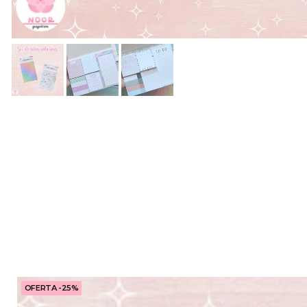
OFERTA -25%