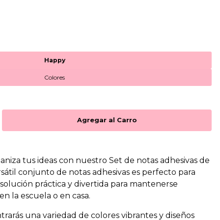
Happy
Colores
ganiza tus ideas con nuestro Set de notas adhesivas de
rsátil conjunto de notas adhesivas es perfecto para
olución práctica y divertida para mantenerse
en la escuela o en casa.
trarás una variedad de colores vibrantes y diseños