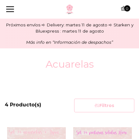
0
Próximos envíos ➪ Delivery: martes 11 de agosto ➪ Starken y
Bluexpress : martes 11 de agosto
Más info en “Información de despachos”
Acuarelas
4 Producto(s)
Filtros