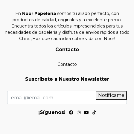
En
Noor Papelería
somos tu aliado perfecto, con
productos de calidad, originales y a excelente precio.
Encuentra todos los artículos imprescindibles para tus
necesidades de papelería y disfruta de envíos rápidos a todo
Chile. ¡Haz que cada idea cobre vida con Noor!
Contacto
Contacto
Suscríbete a Nuestro Newsletter
Notifícame
¡Síguenos!