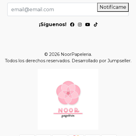
Notifícame
¡Síguenos!
© 2026 NoorPapeleria.
Todos los derechos reservados.
Desarrollado por Jumpseller
.