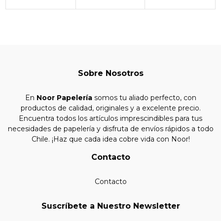
Sobre Nosotros
En
Noor Papelería
somos tu aliado perfecto, con
productos de calidad, originales y a excelente precio.
Encuentra todos los artículos imprescindibles para tus
necesidades de papelería y disfruta de envíos rápidos a todo
Chile. ¡Haz que cada idea cobre vida con Noor!
Contacto
Contacto
Suscríbete a Nuestro Newsletter