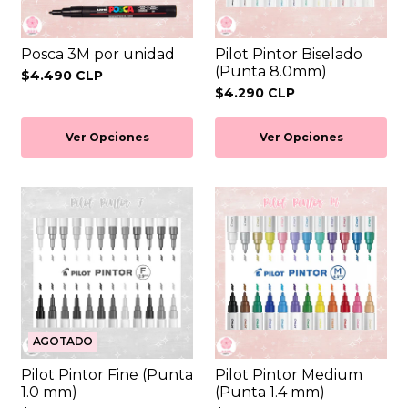
Posca 3M por unidad
Pilot Pintor Biselado
(Punta 8.0mm)
$4.490 CLP
$4.290 CLP
Ver Opciones
Ver Opciones
AGOTADO
Pilot Pintor Fine (Punta
Pilot Pintor Medium
1.0 mm)
(Punta 1.4 mm)