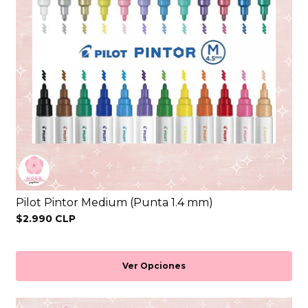
Pilot Pintor Medium (Punta 1.4 mm)
$2.990 CLP
Ver Opciones