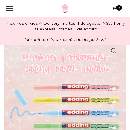
0
Próximos envíos ➪ Delivery: martes 11 de agosto ➪ Starken y
Bluexpress : martes 11 de agosto
Más info en “Información de despachos”