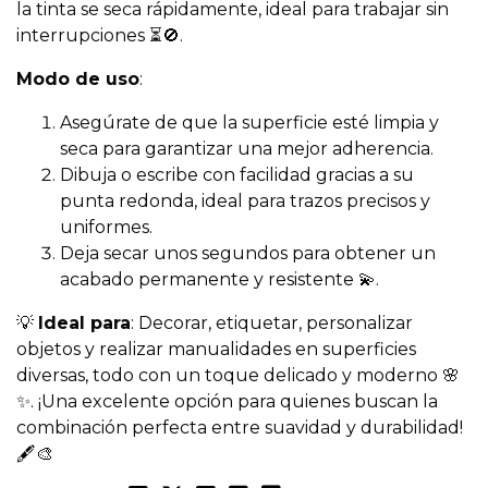
la tinta se seca rápidamente, ideal para trabajar sin
interrupciones ⏳🚫.
Modo de uso
:
Asegúrate de que la superficie esté limpia y
seca para garantizar una mejor adherencia.
Dibuja o escribe con facilidad gracias a su
punta redonda, ideal para trazos precisos y
uniformes.
Deja secar unos segundos para obtener un
acabado permanente y resistente 💫.
💡
Ideal para
: Decorar, etiquetar, personalizar
objetos y realizar manualidades en superficies
diversas, todo con un toque delicado y moderno 🌸
✨. ¡Una excelente opción para quienes buscan la
combinación perfecta entre suavidad y durabilidad!
🖋️🎨