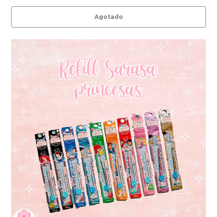
Agotado