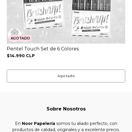
AGOTADO
Pentel Touch Set de 6 Colores
$14.990 CLP
Agotado
Sobre Nosotros
En
Noor Papelería
somos tu aliado perfecto, con
productos de calidad, originales y a excelente precio.