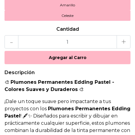
Amarillo
Celeste
Cantidad
-
+
Descripción
🎨
Plumones Permanentes Edding Pastel -
Colores Suaves y Duraderos
🎨
¡Dale un toque suave pero impactante a tus
proyectos con los
Plumones Permanentes Edding
Pastel
! 🖋️✨ Diseñados para escribir y dibujar en
prácticamente cualquier superficie, estos plumones
combinan la durabilidad de la tinta permanente con