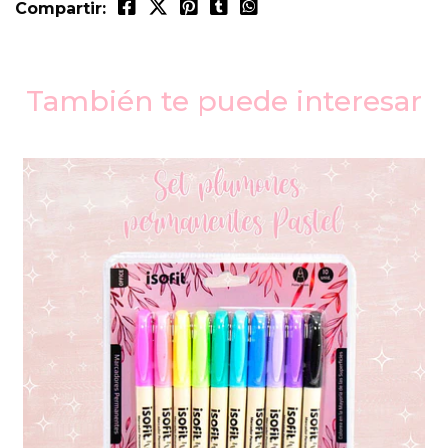
Compartir:
También te puede interesar