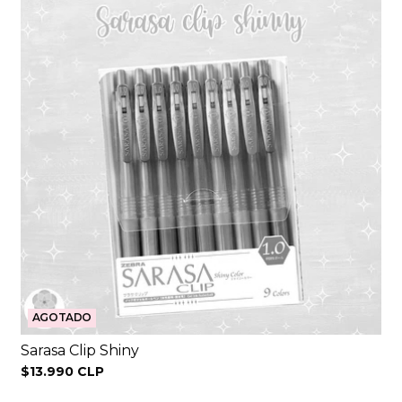
AGOTADO
Sarasa Clip Shiny
$13.990 CLP