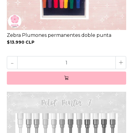
Zebra Plumones permanentes doble punta
$13.990 CLP
-
+