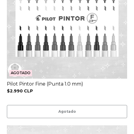
AGOTADO
Pilot Pintor Fine (Punta 1.0 mm)
$2.990 CLP
Agotado