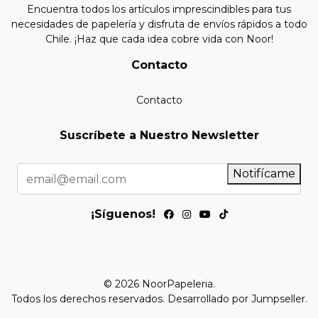
Encuentra todos los artículos imprescindibles para tus
necesidades de papelería y disfruta de envíos rápidos a todo
Chile. ¡Haz que cada idea cobre vida con Noor!
Contacto
Contacto
Suscríbete a Nuestro Newsletter
Notifícame
¡Síguenos!
© 2026 NoorPapeleria.
Todos los derechos reservados.
Desarrollado por Jumpseller
.