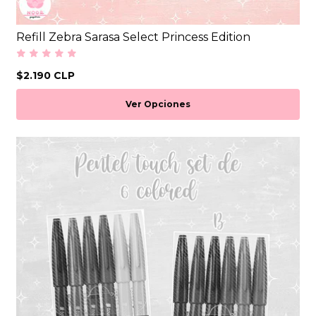
Refill Zebra Sarasa Select Princess Edition
$2.190 CLP
Ver Opciones