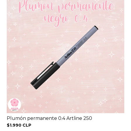
Plumón permanente 0.4 Artline 250
$1.990 CLP