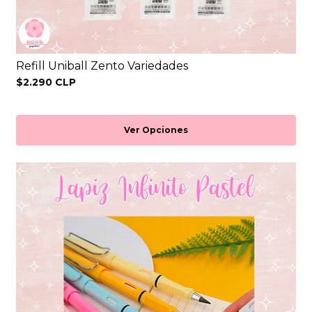
Refill Uniball Zento Variedades
$2.290 CLP
Ver Opciones