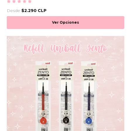
Desde
$2.290 CLP
Ver Opciones