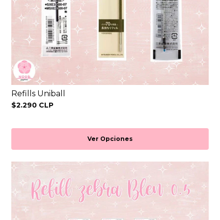
Refills Uniball
$2.290 CLP
Ver Opciones