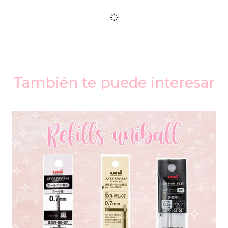
También te puede interesar