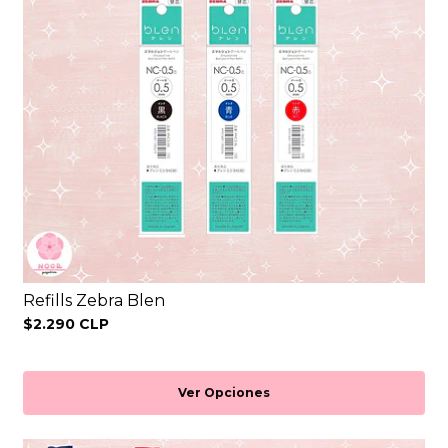
Refills Zebra Blen
$2.290 CLP
Ver Opciones