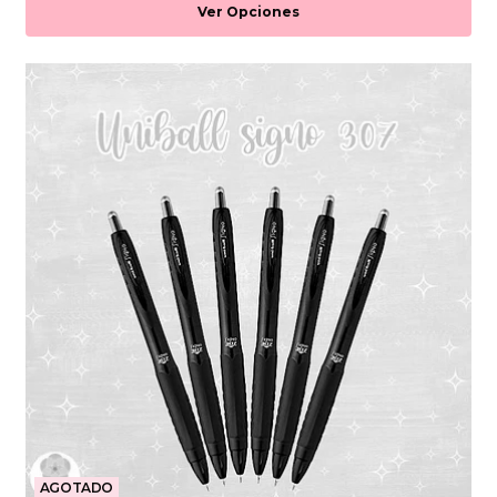
Ver Opciones
AGOTADO