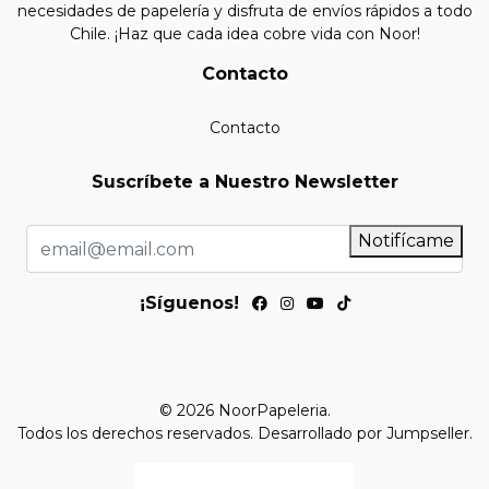
necesidades de papelería y disfruta de envíos rápidos a todo
Chile. ¡Haz que cada idea cobre vida con Noor!
Contacto
Contacto
Suscríbete a Nuestro Newsletter
Notifícame
¡Síguenos!
© 2026 NoorPapeleria.
Todos los derechos reservados.
Desarrollado por Jumpseller
.