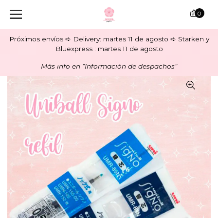
0
Próximos envíos ➪ Delivery: martes 11 de agosto ➪ Starken y
Bluexpress : martes 11 de agosto
Más info en “Información de despachos”