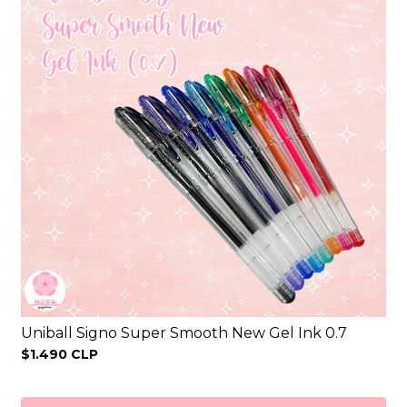
Uniball Signo Super Smooth New Gel Ink 0.7
$1.490 CLP