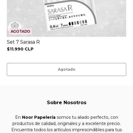
AGOTADO
Set 7 Sarasa R
$11.990 CLP
Agotado
Sobre Nosotros
En
Noor Papelería
somos tu aliado perfecto, con
productos de calidad, originales y a excelente precio.
Encuentra todos los artículos imprescindibles para tus