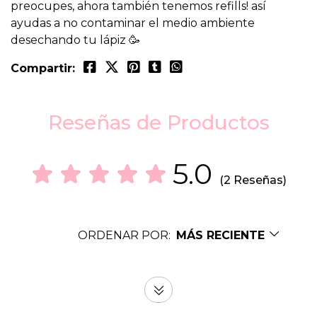
preocupes, ahora también tenemos refills! así
ayudas a no contaminar el medio ambiente
desechando tu lápiz 🥳
Compartir:
Reseñas de Productos
5.0
(2 Reseñas)
ORDENAR POR:
MÁS RECIENTE