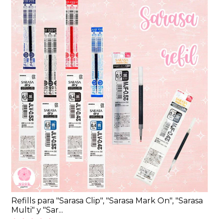
Refills para "Sarasa Clip", "Sarasa Mark On", "Sarasa
Multi" y "Sar...