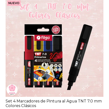
NUEVO
Set 4 Marcadores de Pintura al Agua TNT 7.0 mm
Colores Clásicos