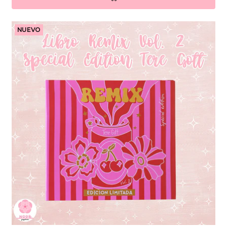
NUEVO