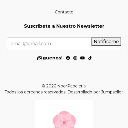
Contacto
Suscríbete a Nuestro Newsletter
Notifícame
¡Síguenos!
© 2026 NoorPapeleria.
Todos los derechos reservados.
Desarrollado por Jumpseller
.