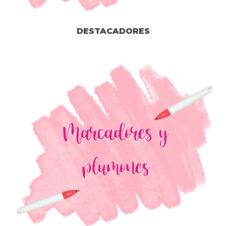
DESTACADORES