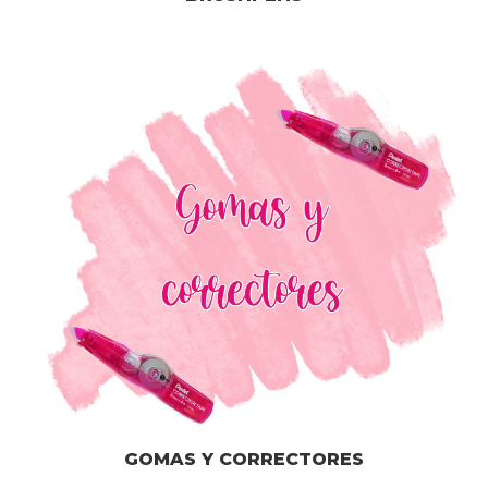
GOMAS Y CORRECTORES