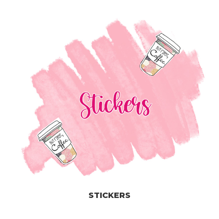
STICKERS