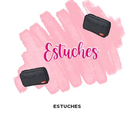
ESTUCHES