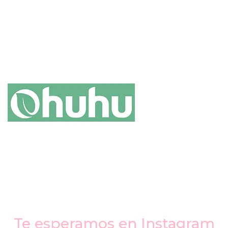
Te esperamos en Instagram