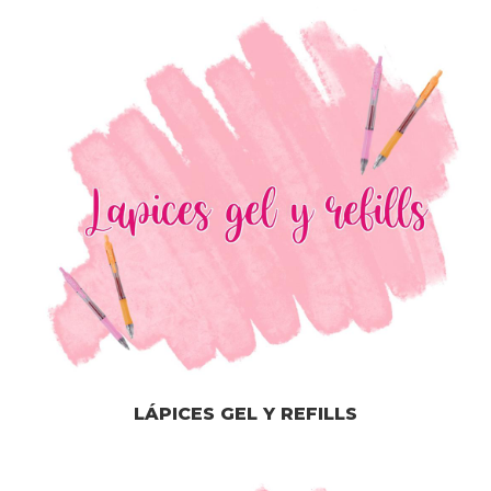
LÁPICES GEL Y REFILLS