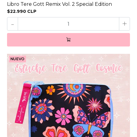
Libro Tere Gott Remix Vol. 2 Special Edition
$22.990 CLP
-
+
NUEVO