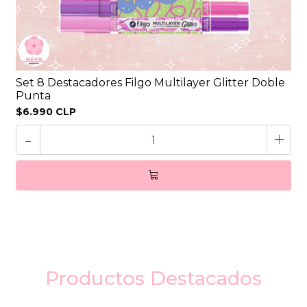
Set 8 Destacadores Filgo Multilayer Glitter Doble
Punta
$6.990 CLP
-
+
Productos Destacados