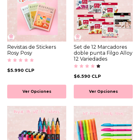
Revistas de Stickers
Set de 12 Marcadores
Rosy Posy
doble punta Filgo Alloy
12 Variedades
$5.990 CLP
$6.590 CLP
Ver Opciones
Ver Opciones