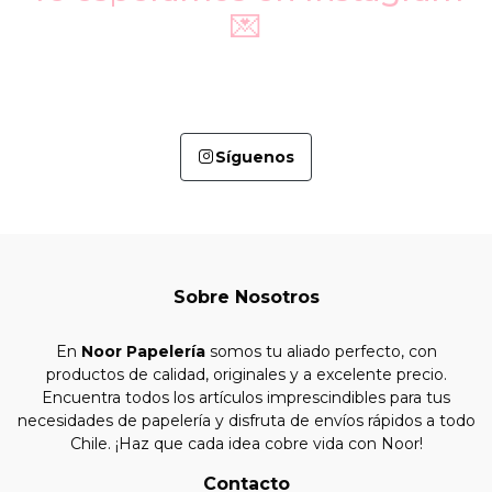
💌
Síguenos
Sobre Nosotros
En
Noor Papelería
somos tu aliado perfecto, con
productos de calidad, originales y a excelente precio.
Encuentra todos los artículos imprescindibles para tus
necesidades de papelería y disfruta de envíos rápidos a todo
Chile. ¡Haz que cada idea cobre vida con Noor!
Contacto