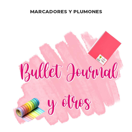
MARCADORES Y PLUMONES