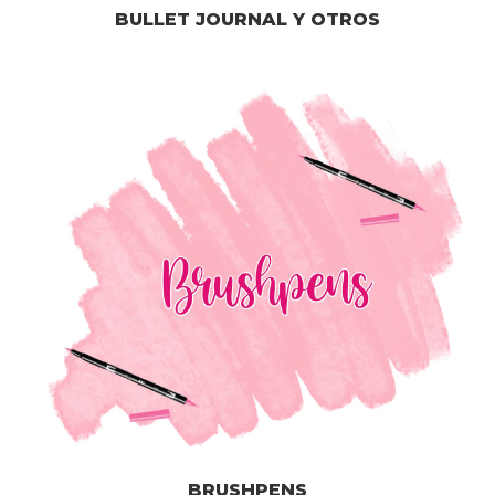
BULLET JOURNAL Y OTROS
BRUSHPENS