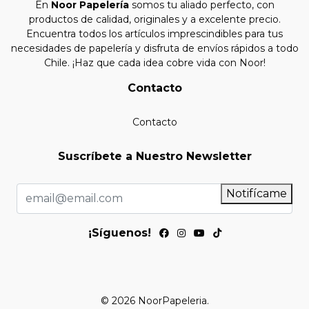
En
Noor Papelería
somos tu aliado perfecto, con
productos de calidad, originales y a excelente precio.
Encuentra todos los artículos imprescindibles para tus
necesidades de papelería y disfruta de envíos rápidos a todo
Chile. ¡Haz que cada idea cobre vida con Noor!
Contacto
Contacto
Suscríbete a Nuestro Newsletter
Notifícame
¡Síguenos!
© 2026 NoorPapeleria.