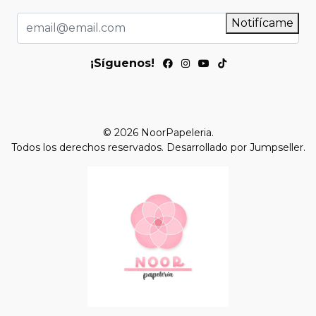
Notifícame
¡Síguenos!
© 2026 NoorPapeleria.
Todos los derechos reservados.
Desarrollado por Jumpseller
.