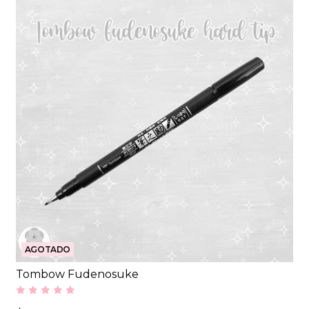
AGOTADO
Tombow Fudenosuke