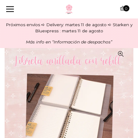
0
Próximos envíos ➪ Delivery: martes 11 de agosto ➪ Starken y
Bluexpress : martes 11 de agosto
Más info en “Información de despachos”