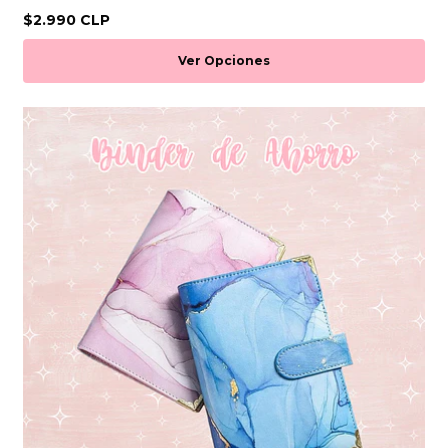
$2.990 CLP
Ver Opciones