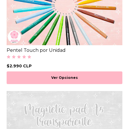
Pentel Touch por Unidad
$2.990 CLP
Ver Opciones