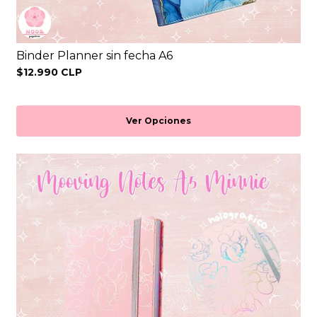
Binder Planner sin fecha A6
$12.990 CLP
Ver Opciones