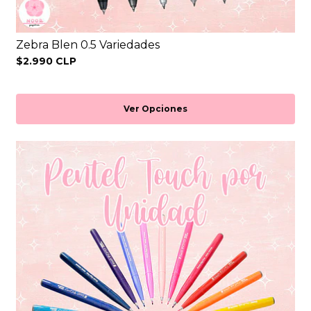
Zebra Blen 0.5 Variedades
$2.990 CLP
Ver Opciones