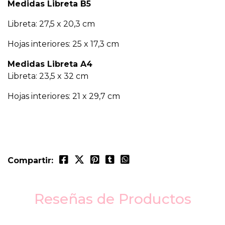
Medidas Libreta B5
Libreta: 27,5 x 20,3 cm
Hojas interiores: 25 x 17,3 cm
Medidas Libreta A4
Libreta: 23,5 x 32 cm
Hojas interiores: 21 x 29,7 cm
Compartir:
Reseñas de Productos