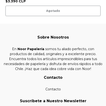
$3.390 CLP
Agotado
Sobre Nosotros
En
Noor Papelería
somos tu aliado perfecto, con
productos de calidad, originales y a excelente precio.
Encuentra todos los artículos imprescindibles para tus
necesidades de papelería y disfruta de envíos rápidos a todo
Chile. ¡Haz que cada idea cobre vida con Noor!
Contacto
Contacto
Suscríbete a Nuestro Newsletter