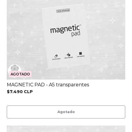
AGOTADO
MAGNETIC PAD - A5 transparentes
$7.490 CLP
Agotado