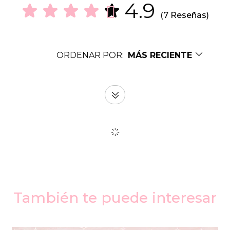
4.9
(7 Reseñas)
ORDENAR POR:
MÁS RECIENTE
También te puede interesar