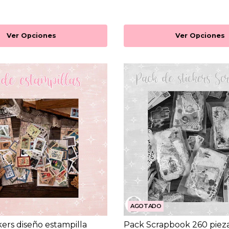
Ver Opciones
Ver Opciones
AGOTADO
kers diseño estampilla
Pack Scrapbook 260 piez