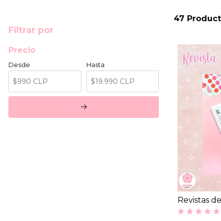
47 Product
Filtrar por
Precio
Desde
Hasta
Revistas de