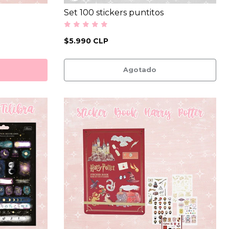
Set 100 stickers puntitos
$5.990 CLP
Agotado