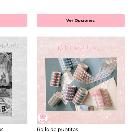
Ver Opciones
as
Rollo de puntitos