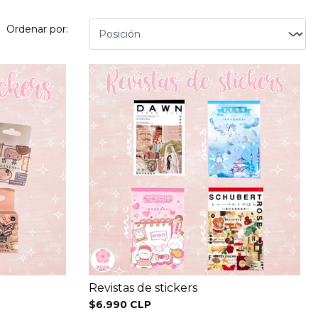
Ordenar por:
Revistas de stickers
$6.990 CLP