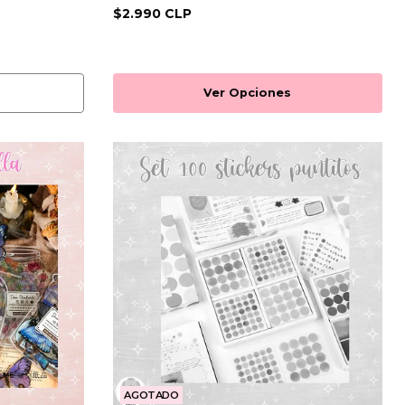
$2.990 CLP
Ver Opciones
AGOTADO