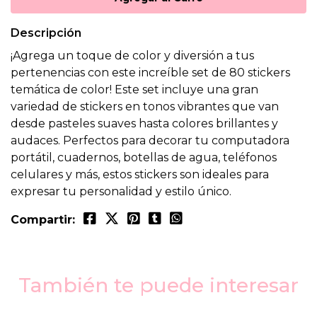
Descripción
¡Agrega un toque de color y diversión a tus
pertenencias con este increíble set de 80 stickers
temática de color! Este set incluye una gran
variedad de stickers en tonos vibrantes que van
desde pasteles suaves hasta colores brillantes y
audaces. Perfectos para decorar tu computadora
portátil, cuadernos, botellas de agua, teléfonos
celulares y más, estos stickers son ideales para
expresar tu personalidad y estilo único.
Compartir:
También te puede interesar