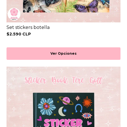
Set stickers botella
$2.590 CLP
Ver Opciones