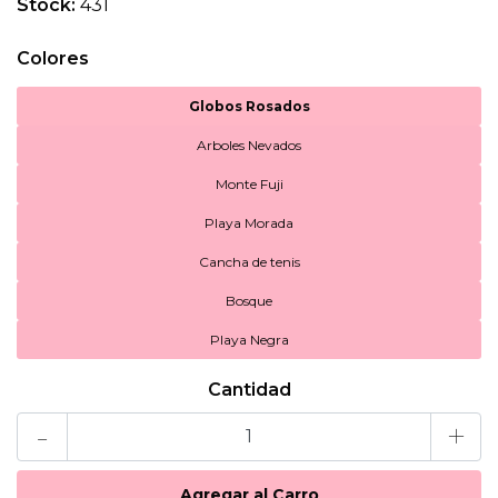
Stock:
431
Colores
Globos Rosados
Arboles Nevados
Monte Fuji
Playa Morada
Cancha de tenis
Bosque
Playa Negra
Cantidad
-
+