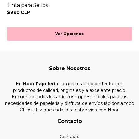
Tinta para Sellos
$990 CLP
Ver Opciones
Sobre Nosotros
En
Noor Papelería
somos tu aliado perfecto, con
productos de calidad, originales y a excelente precio.
Encuentra todos los artículos imprescindibles para tus
necesidades de papelería y disfruta de envíos rápidos a todo
Chile. ¡Haz que cada idea cobre vida con Noor!
Contacto
Contacto