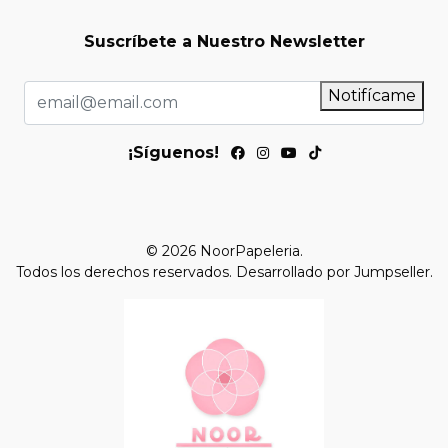
Suscríbete a Nuestro Newsletter
Notifícame
¡Síguenos!
© 2026 NoorPapeleria.
Todos los derechos reservados.
Desarrollado por Jumpseller
.