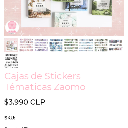
Cajas de Stickers
Tématicas Zaomo
$3.990 CLP
SKU: