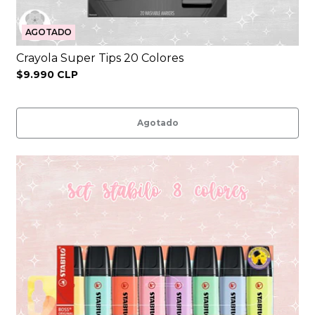
AGOTADO
Crayola Super Tips 20 Colores
$9.990 CLP
Agotado