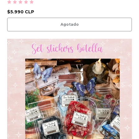
$5.990 CLP
Agotado