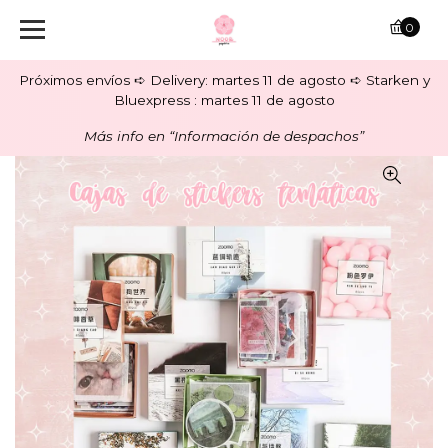
0
Próximos envíos ➪ Delivery: martes 11 de agosto ➪ Starken y
Bluexpress : martes 11 de agosto
Más info en “Información de despachos”