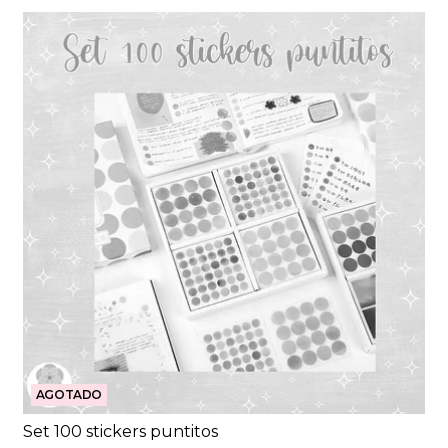
AGOTADO
Set 100 stickers puntitos