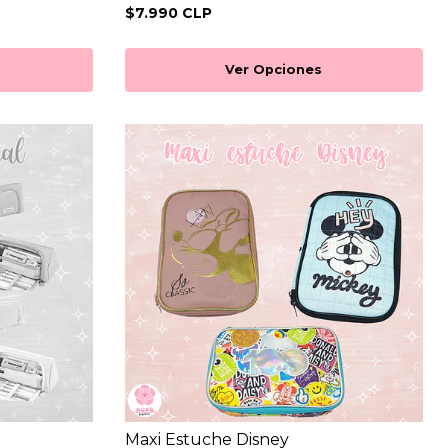
$7.990 CLP
Ver Opciones
Maxi Estuche Disney