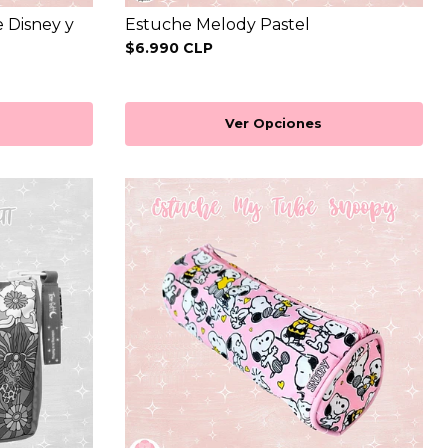
 Disney y
Estuche Melody Pastel
$6.990 CLP
Ver Opciones