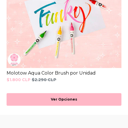
Molotow Aqua Color Brush por Unidad
$1.800 CLP
$2.290 CLP
Ver Opciones