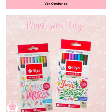
Ver Opciones