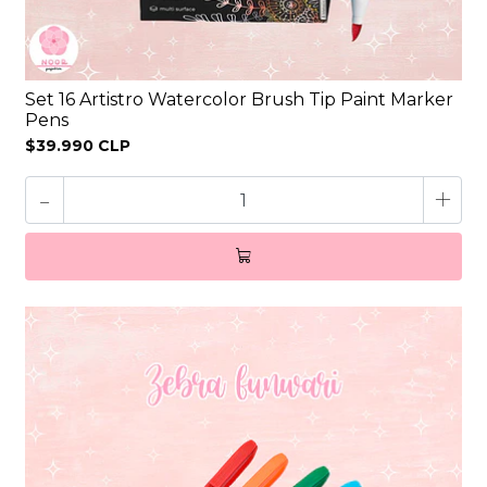
Set 16 Artistro Watercolor Brush Tip Paint Marker
Pens
$39.990 CLP
-
+