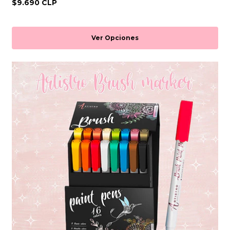
$9.690 CLP
Ver Opciones