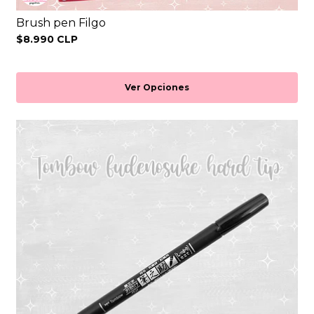
Brush pen Filgo
$8.990 CLP
Ver Opciones