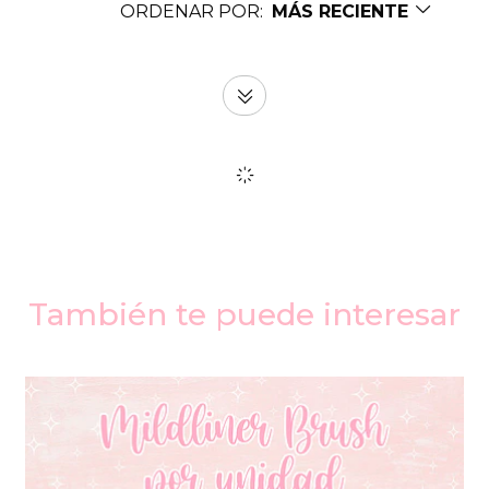
ORDENAR POR:
MÁS RECIENTE
También te puede interesar