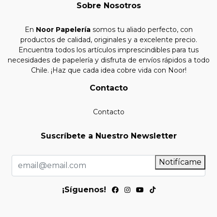
Sobre Nosotros
En
Noor Papelería
somos tu aliado perfecto, con
productos de calidad, originales y a excelente precio.
Encuentra todos los artículos imprescindibles para tus
necesidades de papelería y disfruta de envíos rápidos a todo
Chile. ¡Haz que cada idea cobre vida con Noor!
Contacto
Contacto
Suscríbete a Nuestro Newsletter
Notifícame
¡Síguenos!