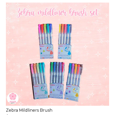
Zebra Mildliners Brush