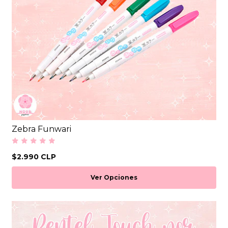
Zebra Funwari
$2.990 CLP
Ver Opciones