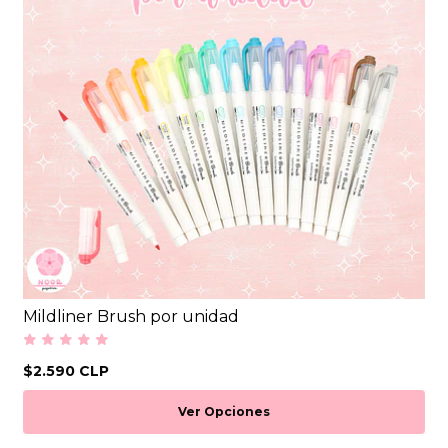
Mildliner Brush por unidad
$2.590 CLP
Ver Opciones