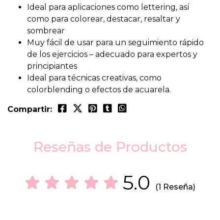
Ideal para aplicaciones como lettering, así
como para colorear, destacar, resaltar y
sombrear
Muy fácil de usar para un seguimiento rápido
de los ejercicios – adecuado para expertos y
principiantes
Ideal para técnicas creativas, como
colorblending o efectos de acuarela.
Compartir:
Reseñas de Productos
5.0
(1 Reseña)