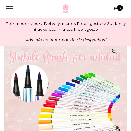
0
Próximos envíos ➪ Delivery: martes 11 de agosto ➪ Starken y
Bluexpress : martes 11 de agosto
Más info en “Información de despachos”