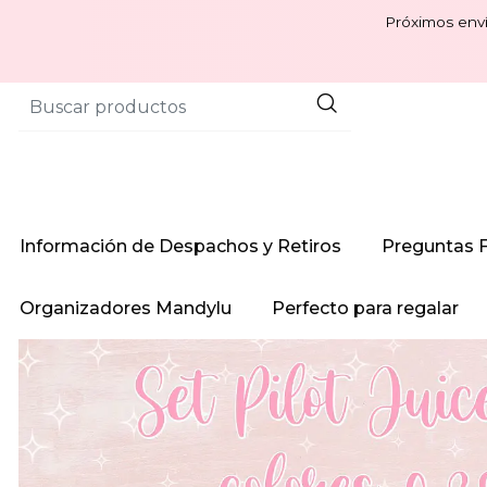
Próximos enví
Información de Despachos y Retiros
Preguntas 
Organizadores Mandylu
Perfecto para regalar