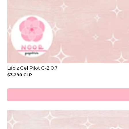
Lápiz Gel Pilot G-2 0.7
$3.290 CLP