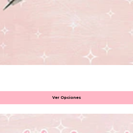
Ver Opciones