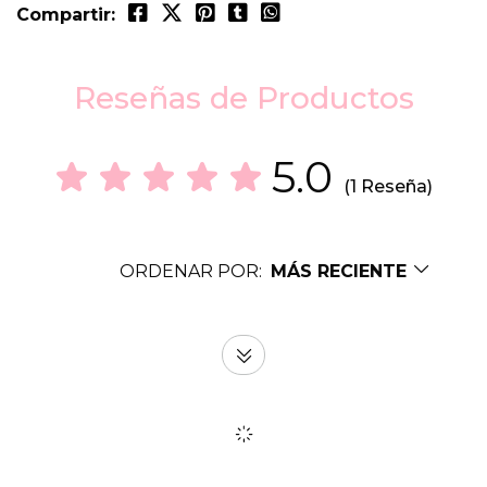
Compartir:
Reseñas de Productos
5.0
(1 Reseña)
ORDENAR POR:
MÁS RECIENTE