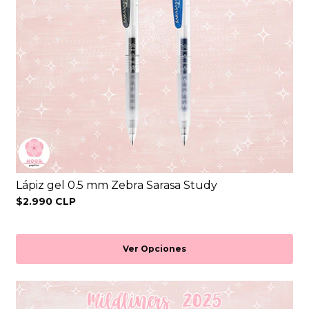
Lápiz gel 0.5 mm Zebra Sarasa Study
$2.990 CLP
Ver Opciones