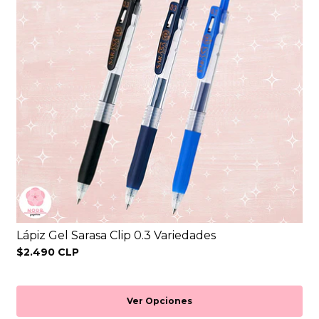
Lápiz Gel Sarasa Clip 0.3 Variedades
$2.490 CLP
Ver Opciones