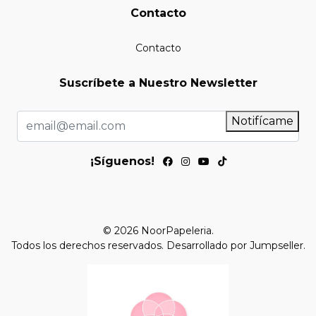
Contacto
Contacto
Suscríbete a Nuestro Newsletter
Notifícame
¡Síguenos!
© 2026 NoorPapeleria.
Todos los derechos reservados.
Desarrollado por Jumpseller
.