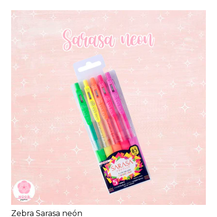
Zebra Sarasa neón