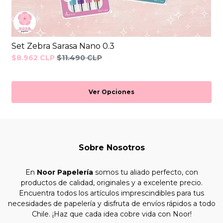
Set Zebra Sarasa Nano 0.3
$8.962 CLP
$11.490 CLP
Ver Opciones
Sobre Nosotros
En
Noor Papelería
somos tu aliado perfecto, con
productos de calidad, originales y a excelente precio.
Encuentra todos los artículos imprescindibles para tus
necesidades de papelería y disfruta de envíos rápidos a todo
Chile. ¡Haz que cada idea cobre vida con Noor!