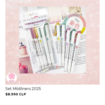
Set Mildliners 2025
$8.990 CLP