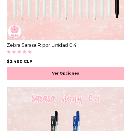
Zebra Sarasa R por unidad 0,4
$2.490 CLP
Ver Opciones