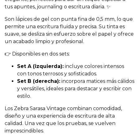
tus apuntes, journaling o escritura diaria. ✨
Son lápices de gel con punta fina de 0,5 mm, lo que
permite una escritura fluida y precisa. Su tinta es
suave, se desliza sin esfuerzo sobre el papel y ofrece
un acabado limpio y profesional.
👉 Disponibles en dos sets:
Set A (izquierda):
incluye colores intensos
con tonos terrosos y sofisticados.
Set B (derecha):
incorpora matices más cálidos
y versátiles, ideales para destacar y escribir con
estilo.
Los Zebra Sarasa Vintage combinan comodidad,
diseño y una experiencia de escritura de alta
calidad. Una vez que los pruebas, se vuelven
imprescindibles.