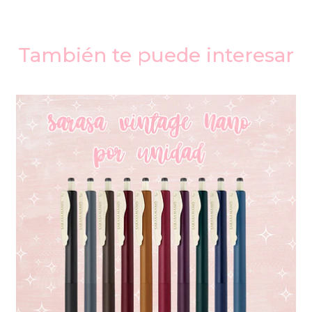
También te puede interesar