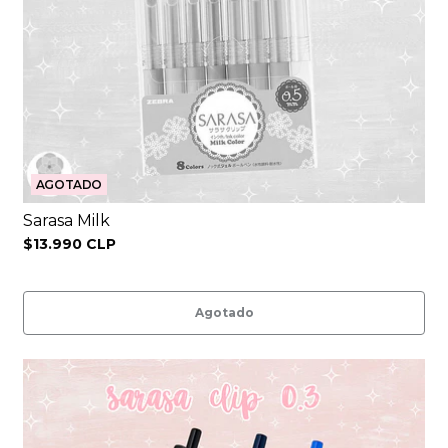
AGOTADO
Sarasa Milk
$13.990 CLP
Agotado