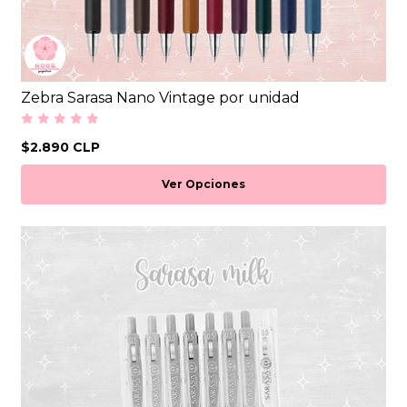
Zebra Sarasa Nano Vintage por unidad
$2.890 CLP
Ver Opciones