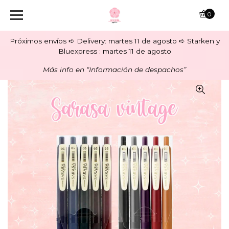
0
Próximos envíos ➪ Delivery: martes 11 de agosto ➪ Starken y
Bluexpress : martes 11 de agosto
Más info en “Información de despachos”