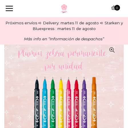
0
Próximos envíos ➪ Delivery: martes 11 de agosto ➪ Starken y
Bluexpress : martes 11 de agosto
Más info en “Información de despachos”