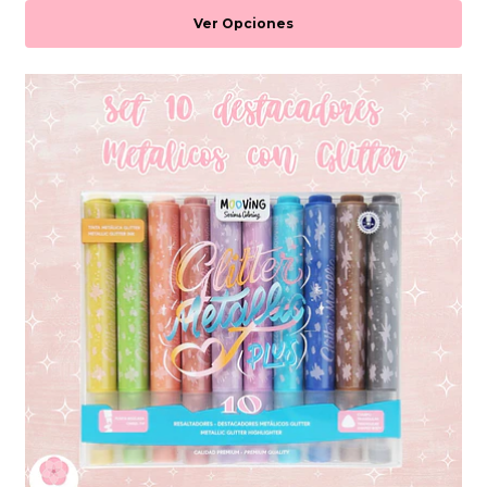
Ver Opciones