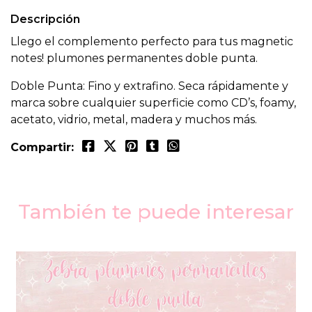
Descripción
Llego el complemento perfecto para tus magnetic
notes! plumones permanentes doble punta.
Doble Punta: Fino y extrafino. Seca rápidamente y
marca sobre cualquier superficie como CD’s, foamy,
acetato, vidrio, metal, madera y muchos más.
Compartir:
También te puede interesar