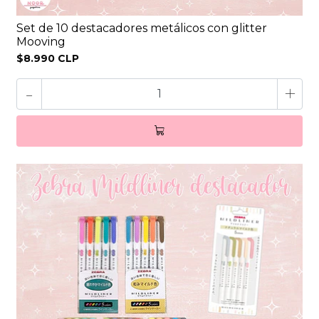
Set de 10 destacadores metálicos con glitter
Mooving
$8.990 CLP
-
+