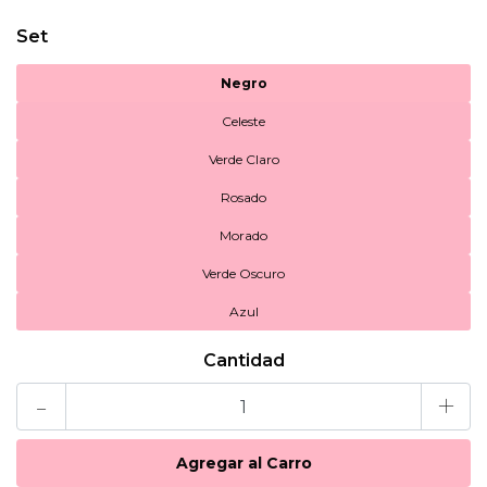
Set
Negro
Celeste
Verde Claro
Rosado
Morado
Verde Oscuro
Azul
Cantidad
-
+