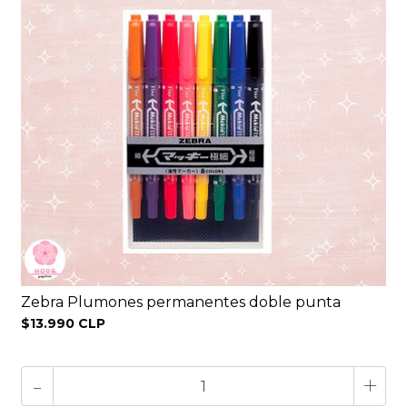
Zebra Plumones permanentes doble punta
$13.990 CLP
-
+