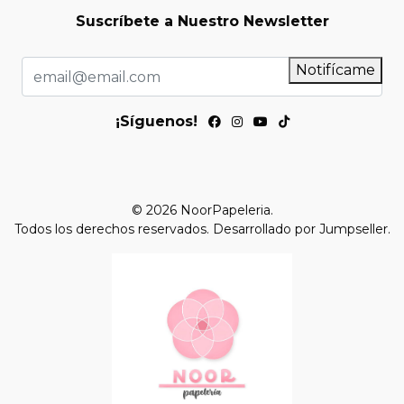
Suscríbete a Nuestro Newsletter
Notifícame
¡Síguenos!
© 2026 NoorPapeleria.
Todos los derechos reservados.
Desarrollado por Jumpseller
.