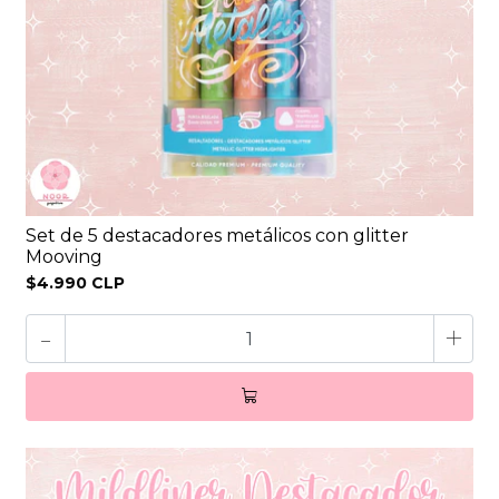
Set de 5 destacadores metálicos con glitter
Mooving
$4.990 CLP
-
+