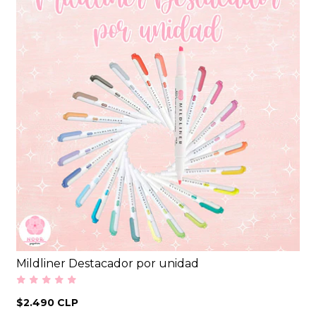
Mildliner Destacador por unidad
$2.490 CLP