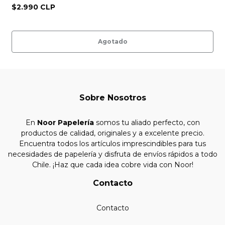
$2.990 CLP
Agotado
Sobre Nosotros
En
Noor Papelería
somos tu aliado perfecto, con
productos de calidad, originales y a excelente precio.
Encuentra todos los artículos imprescindibles para tus
necesidades de papelería y disfruta de envíos rápidos a todo
Chile. ¡Haz que cada idea cobre vida con Noor!
Contacto
Contacto