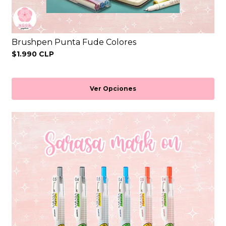
Brushpen Punta Fude Colores
$1.990 CLP
Ver Opciones