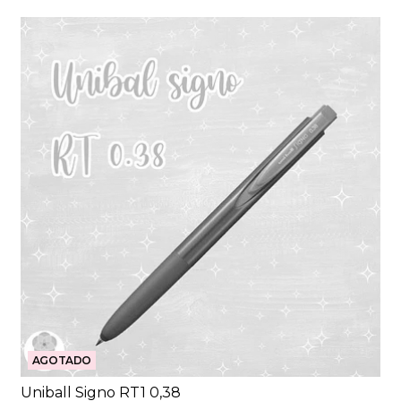
AGOTADO
Uniball Signo RT1 0,38