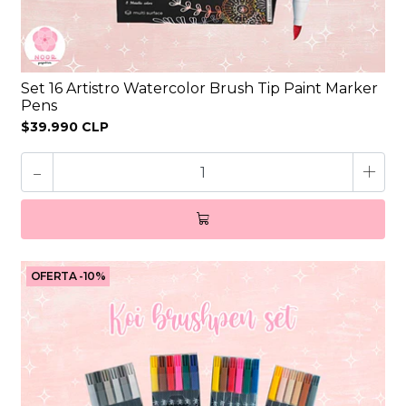
Set 16 Artistro Watercolor Brush Tip Paint Marker
Pens
$39.990 CLP
-
+
OFERTA -10%