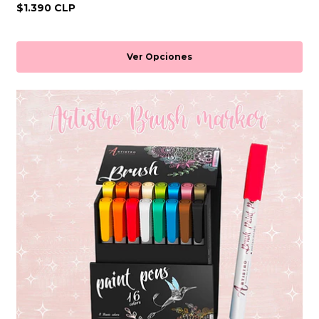
$1.390 CLP
Ver Opciones