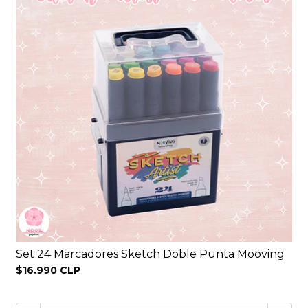
Set 24 Marcadores Sketch Doble Punta Mooving
$16.990 CLP