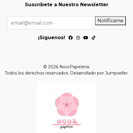
Suscríbete a Nuestro Newsletter
Notifícame
¡Síguenos!
© 2026 NoorPapeleria.
Todos los derechos reservados.
Desarrollado por Jumpseller
.