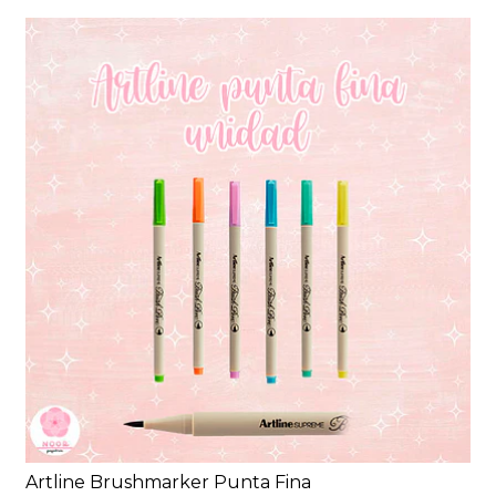
Artline Brushmarker Punta Fina