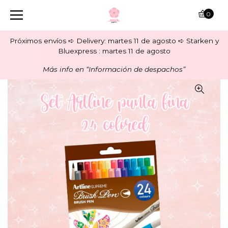
0
Próximos envíos ➪ Delivery: martes 11 de agosto ➪ Starken y
Bluexpress : martes 11 de agosto
Más info en “Información de despachos”