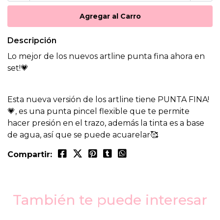
Descripción
Lo mejor de los nuevos artline punta fina ahora en
set!💗
Esta nueva versión de los artline tiene PUNTA FINA!
💗, es una punta pincel flexible que te permite
hacer presión en el trazo, además la tinta es a base
de agua, así que se puede acuarelar🥰
Compartir:
También te puede interesar