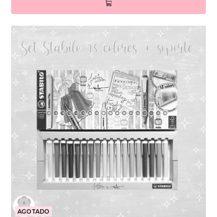
AGOTADO