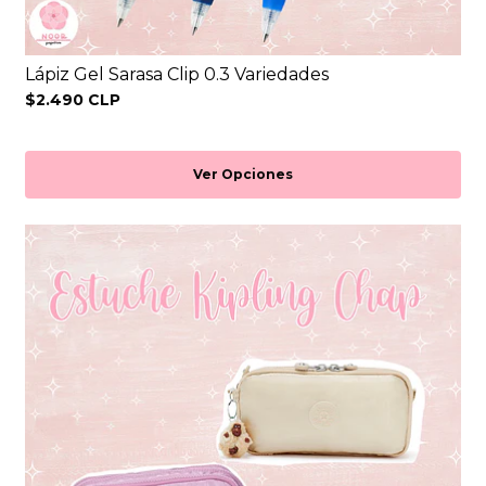
Lápiz Gel Sarasa Clip 0.3 Variedades
$2.490 CLP
Ver Opciones