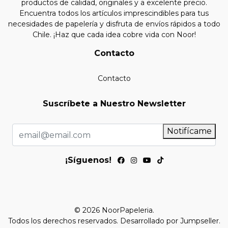
productos de calidad, originales y a excelente precio.
Encuentra todos los artículos imprescindibles para tus
necesidades de papelería y disfruta de envíos rápidos a todo
Chile. ¡Haz que cada idea cobre vida con Noor!
Contacto
Contacto
Suscríbete a Nuestro Newsletter
Notifícame
¡Síguenos!
© 2026 NoorPapeleria.
Todos los derechos reservados.
Desarrollado por Jumpseller
.