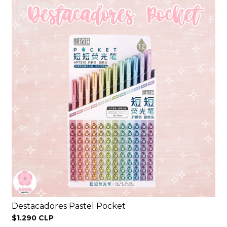
Destacadores Pastel Pocket
$1.290 CLP