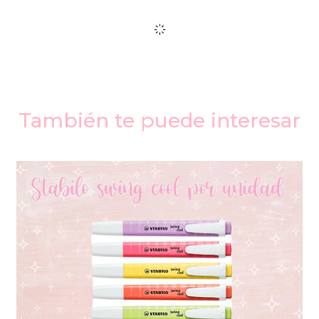
También te puede interesar