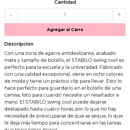
Cantidad
-
+
Descripción
Con una zona de agarre antideslizante, acabado
mate y tamaño de bolsillo, el STABILO swing cool es
perfecto para la escuela y la universidad. Fabricado
con una calidad excepcional, viene en ocho colores
de moda y tiene un práctico clip para llevar. Esto lo
hace perfecto para guardarlo en el bolsillo de una
camisa, listo para cuando necesite un resaltador a
mano. El STABILO swing cool puede dejarse
destapado hasta cuatro horas, por lo que no hay
necesidad de preocuparse de que se seque, lo que
le deja más tiempo para concentrarse en las tareas
que tiene entre manos.