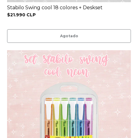
Stabilo Swing cool 18 colores + Deskset
$21.990 CLP
Agotado