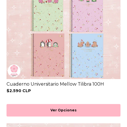
Cuaderno Universitario Mellow Tilibra 100H
$2.590 CLP
Ver Opciones