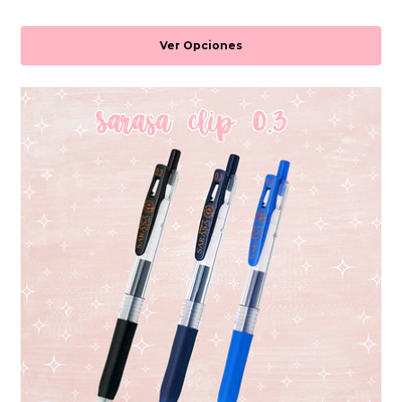
Ver Opciones