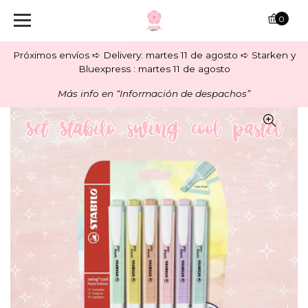
0
Próximos envíos ➪ Delivery: martes 11 de agosto ➪ Starken y
Bluexpress : martes 11 de agosto
Más info en “Información de despachos”