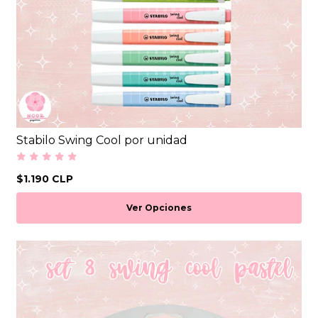
Stabilo Swing Cool por unidad
$1.190 CLP
Ver Opciones