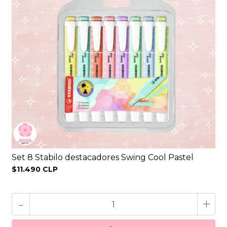
Set 8 Stabilo destacadores Swing Cool Pastel
$11.490 CLP
-
+