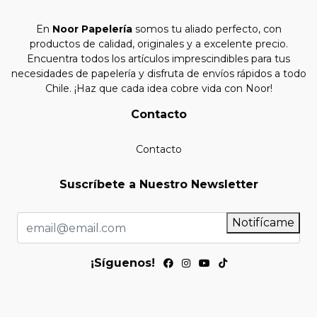
En
Noor Papelería
somos tu aliado perfecto, con
productos de calidad, originales y a excelente precio.
Encuentra todos los artículos imprescindibles para tus
necesidades de papelería y disfruta de envíos rápidos a todo
Chile. ¡Haz que cada idea cobre vida con Noor!
Contacto
Contacto
Suscríbete a Nuestro Newsletter
Notifícame
¡Síguenos!