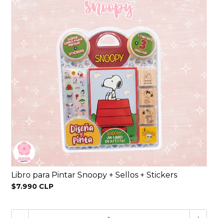
Libro para Pintar Snoopy + Sellos + Stickers
$7.990 CLP