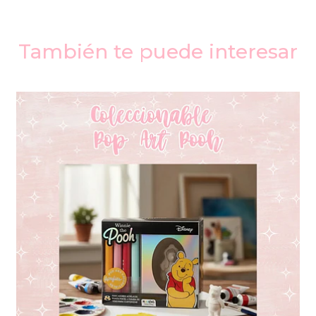
También te puede interesar