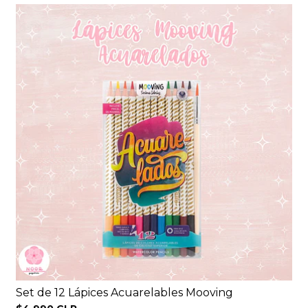
Set de 12 Lápices Acuarelables Mooving