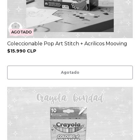
AGOTADO
Coleccionable Pop Art Stitch + Acrilicos Mooving
$15.990 CLP
Agotado