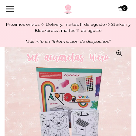
0
Próximos envíos ➪ Delivery: martes 11 de agosto ➪ Starken y
Bluexpress : martes 11 de agosto
Más info en “Información de despachos”