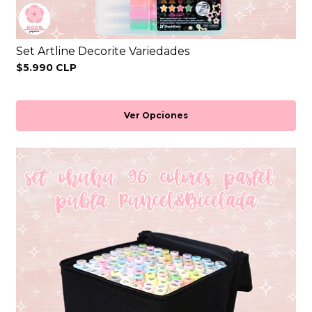
Set Artline Decorite Variedades
$5.990 CLP
Ver Opciones