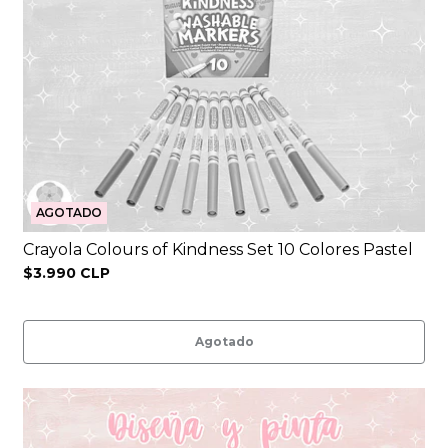
AGOTADO
Crayola Colours of Kindness Set 10 Colores Pastel
$3.990 CLP
Agotado