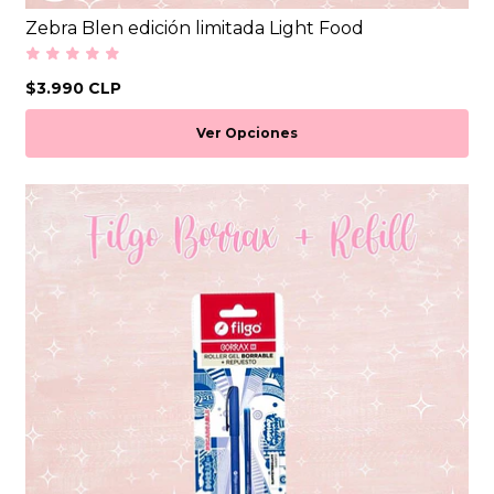
Zebra Blen edición limitada Light Food
$3.990 CLP
Ver Opciones