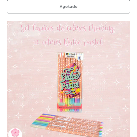
Agotado