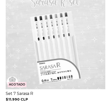
AGOTADO
Set 7 Sarasa R
$11.990 CLP