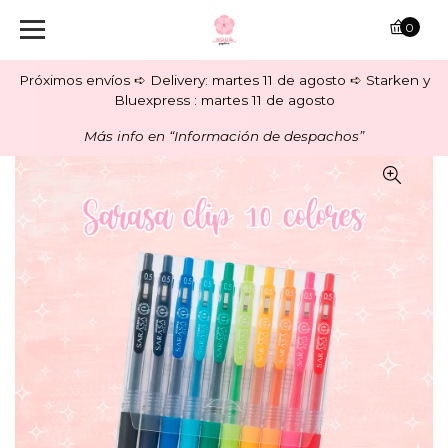
0
Próximos envíos ➪ Delivery: martes 11 de agosto ➪ Starken y
Bluexpress : martes 11 de agosto
Más info en “Información de despachos”