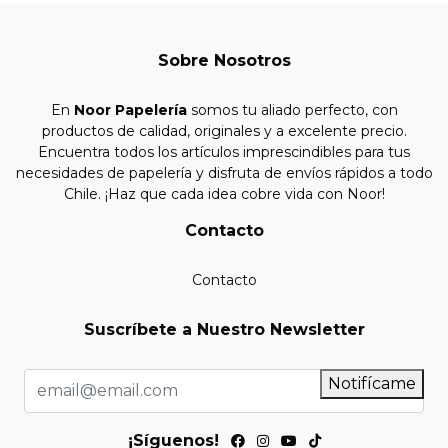
Sobre Nosotros
En
Noor Papelería
somos tu aliado perfecto, con
productos de calidad, originales y a excelente precio.
Encuentra todos los artículos imprescindibles para tus
necesidades de papelería y disfruta de envíos rápidos a todo
Chile. ¡Haz que cada idea cobre vida con Noor!
Contacto
Contacto
Suscríbete a Nuestro Newsletter
Notifícame
¡Síguenos!