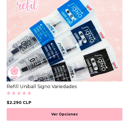
Refill Uniball Signo Variedades
$2.290 CLP
Ver Opciones