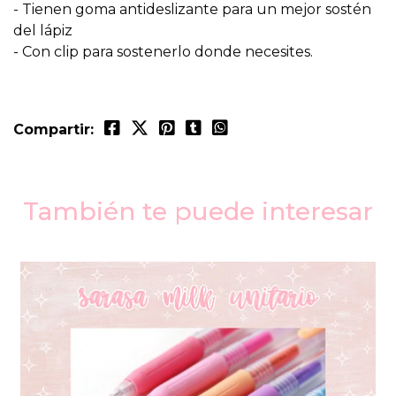
- Tienen goma antideslizante para un mejor sostén
del lápiz
- Con clip para sostenerlo donde necesites.
Compartir:
También te puede interesar