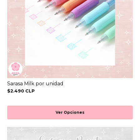
Sarasa Milk por unidad
$2.490 CLP
Ver Opciones