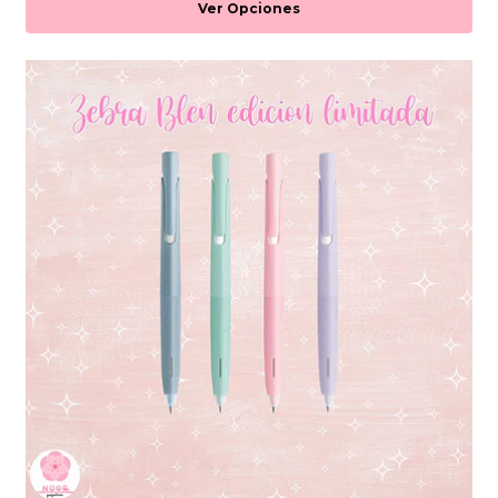
Ver Opciones