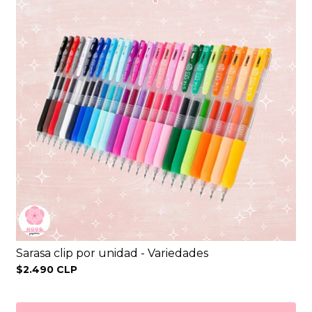
Sarasa clip por unidad - Variedades
$2.490 CLP