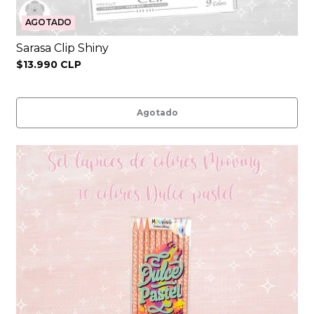
AGOTADO
Sarasa Clip Shiny
$13.990 CLP
Agotado