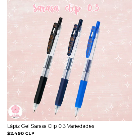
Lápiz Gel Sarasa Clip 0.3 Variedades
$2.490 CLP