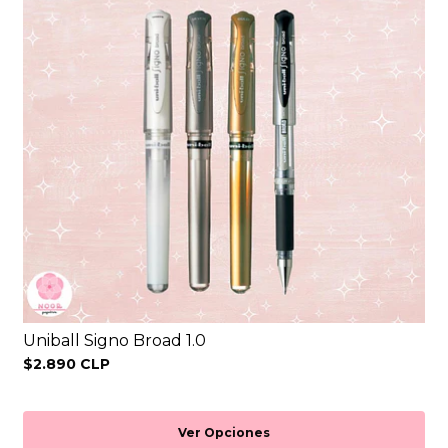
Uniball Signo Broad 1.0
$2.890 CLP
Ver Opciones