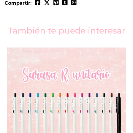
Compartir:
También te puede interesar