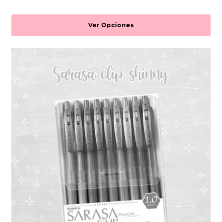
Ver Opciones