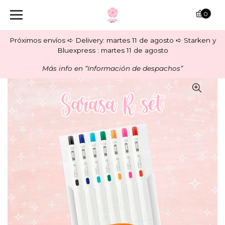
0
Próximos envíos ➪ Delivery: martes 11 de agosto ➪ Starken y
Bluexpress : martes 11 de agosto
Más info en “Información de despachos”