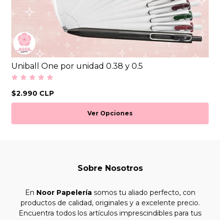
Uniball One por unidad 0.38 y 0.5
$2.990 CLP
Ver Opciones
Sobre Nosotros
En
Noor Papelería
somos tu aliado perfecto, con
productos de calidad, originales y a excelente precio.
Encuentra todos los artículos imprescindibles para tus