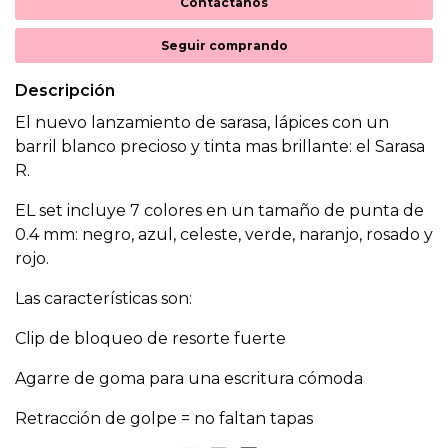
Contáctanos
Seguir comprando
Descripción
El nuevo lanzamiento de sarasa, lápices con un
barril blanco precioso y tinta mas brillante: el Sarasa
R.
EL set incluye 7 colores en un tamaño de punta de
0.4 mm: negro, azul, celeste, verde, naranjo, rosado y
rojo.
Las características son:
Clip de bloqueo de resorte fuerte
Agarre de goma para una escritura cómoda
Retracción de golpe = no faltan tapas