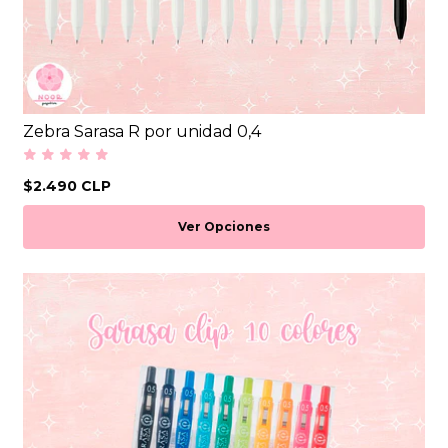
Zebra Sarasa R por unidad 0,4
$2.490 CLP
Ver Opciones