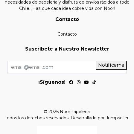
necesidades de papelería y disfruta de envíos rápidos a todo
Chile. ¡Haz que cada idea cobre vida con Noor!
Contacto
Contacto
Suscríbete a Nuestro Newsletter
Notifícame
¡Síguenos!
© 2026 NoorPapeleria.
Todos los derechos reservados.
Desarrollado por Jumpseller
.