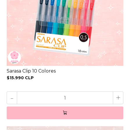
Sarasa Clip 10 Colores
$15.990 CLP
-
+