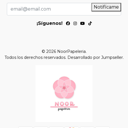
Notifícame
¡Síguenos!
© 2026 NoorPapeleria.
Todos los derechos reservados.
Desarrollado por Jumpseller
.