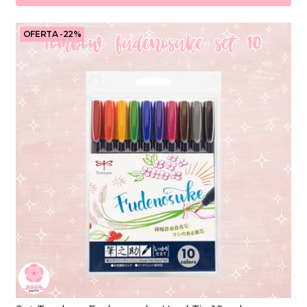
OFERTA -22%