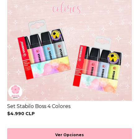
Set Stabilo Boss 4 Colores
$4.990 CLP
Ver Opciones