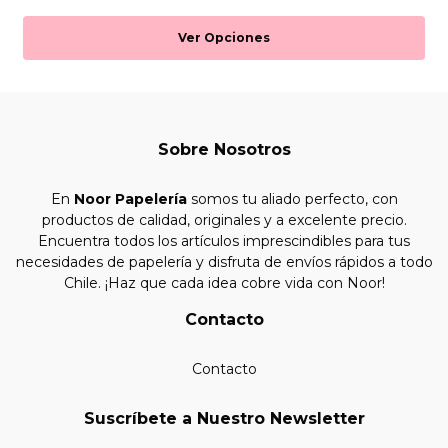
Ver Opciones
Sobre Nosotros
En
Noor Papelería
somos tu aliado perfecto, con
productos de calidad, originales y a excelente precio.
Encuentra todos los artículos imprescindibles para tus
necesidades de papelería y disfruta de envíos rápidos a todo
Chile. ¡Haz que cada idea cobre vida con Noor!
Contacto
Contacto
Suscríbete a Nuestro Newsletter