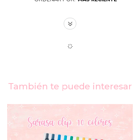
También te puede interesar