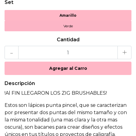
Set
Amarillo
Verde
Cantidad
-
+
Descripción
!Al FIN LLEGARON LOS ZIG BRUSHABLES!
Estos son lápices punta pincel, que se caracterizan
por presentar dos puntas del mismo tamaño y con
la misma tonalidad (una mas clara y la otra mas
oscura), son bacanes para crear diseños y efectos
únicos en tus títulos o proyectos de caligrafía.