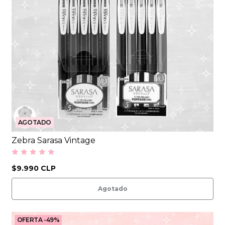
AGOTADO
Zebra Sarasa Vintage
$9.990 CLP
Agotado
OFERTA -49%