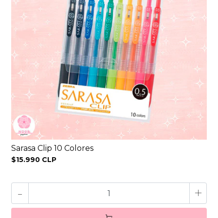
Sarasa Clip 10 Colores
$15.990 CLP
-
+