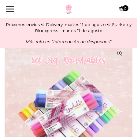
0
Próximos envíos ➪ Delivery: martes 11 de agosto ➪ Starken y
Bluexpress : martes 11 de agosto
Más info en “Información de despachos”