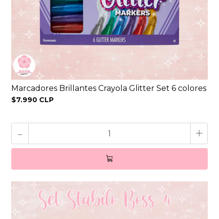
Marcadores Brillantes Crayola Glitter Set 6 colores
$7.990 CLP
-
+