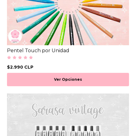
Pentel Touch por Unidad
$2.990 CLP
Ver Opciones