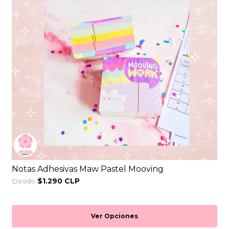
Notas Adhesivas Maw Pastel Mooving
Desde
$1.290 CLP
Ver Opciones