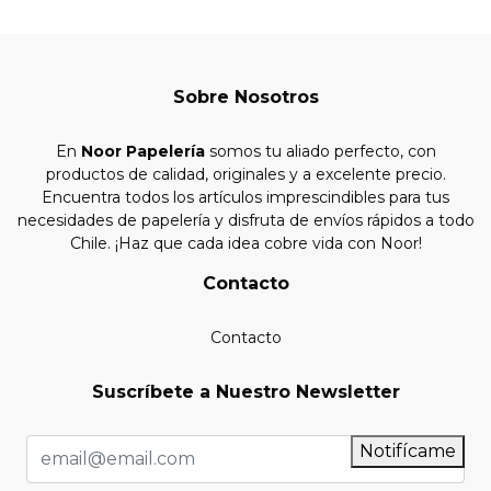
Sobre Nosotros
En
Noor Papelería
somos tu aliado perfecto, con
productos de calidad, originales y a excelente precio.
Encuentra todos los artículos imprescindibles para tus
necesidades de papelería y disfruta de envíos rápidos a todo
Chile. ¡Haz que cada idea cobre vida con Noor!
Contacto
Contacto
Suscríbete a Nuestro Newsletter
Notifícame