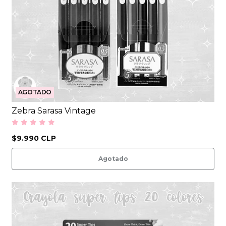
AGOTADO
Zebra Sarasa Vintage
$9.990 CLP
Agotado