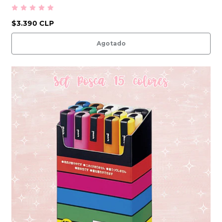
$3.390 CLP
Agotado