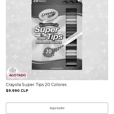
AGOTADO
Crayola Super Tips 20 Colores
$9.990 CLP
Agotado