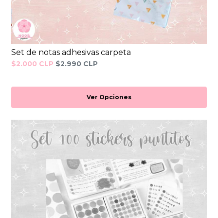
Set de notas adhesivas carpeta
$2.000 CLP
$2.990 CLP
Ver Opciones