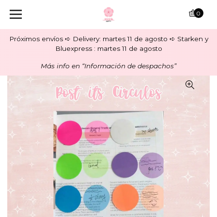
0
Próximos envíos ➪ Delivery: martes 11 de agosto ➪ Starken y
Bluexpress : martes 11 de agosto
Más info en “Información de despachos”