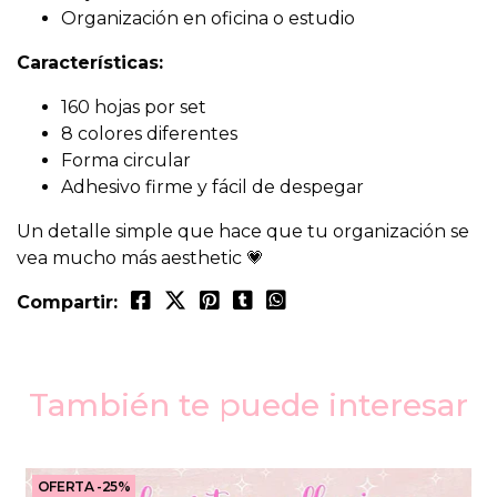
Organización en oficina o estudio
Características:
160 hojas por set
8 colores diferentes
Forma circular
Adhesivo firme y fácil de despegar
Un detalle simple que hace que tu organización se
vea mucho más aesthetic 💗
Compartir:
También te puede interesar
OFERTA -25%