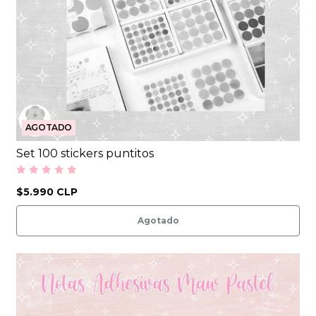
AGOTADO
Set 100 stickers puntitos
$5.990 CLP
Agotado