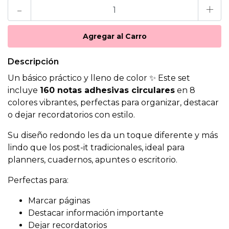
-
+
Descripción
Un básico práctico y lleno de color ✨ Este set
incluye
160 notas adhesivas circulares
en 8
colores vibrantes, perfectas para organizar, destacar
o dejar recordatorios con estilo.
Su diseño redondo les da un toque diferente y más
lindo que los post-it tradicionales, ideal para
planners, cuadernos, apuntes o escritorio.
Perfectas para:
Marcar páginas
Destacar información importante
Dejar recordatorios