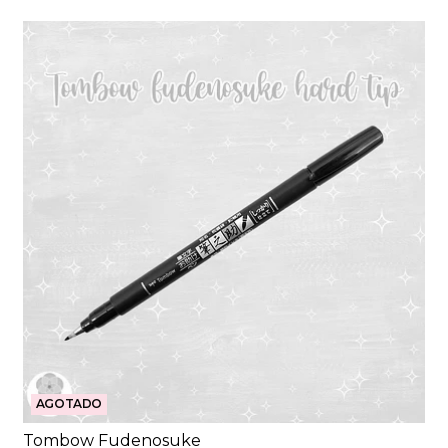
AGOTADO
Tombow Fudenosuke