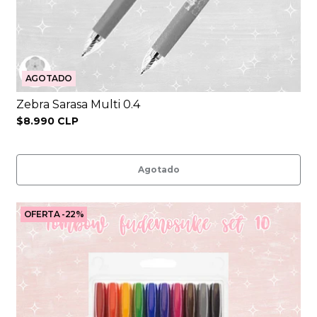
AGOTADO
Zebra Sarasa Multi 0.4
$8.990 CLP
Agotado
OFERTA -22%