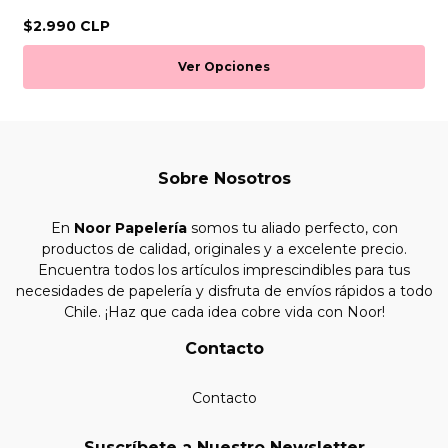
$2.990 CLP
Ver Opciones
Sobre Nosotros
En
Noor Papelería
somos tu aliado perfecto, con
productos de calidad, originales y a excelente precio.
Encuentra todos los artículos imprescindibles para tus
necesidades de papelería y disfruta de envíos rápidos a todo
Chile. ¡Haz que cada idea cobre vida con Noor!
Contacto
Contacto
Suscríbete a Nuestro Newsletter