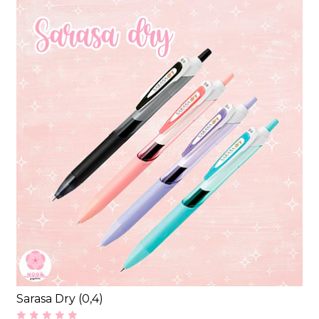
Sarasa Dry (0,4)