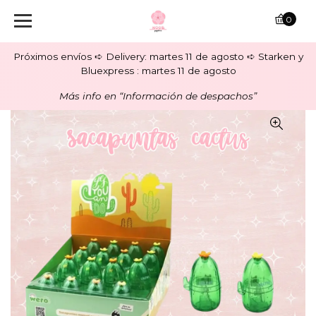
0
Próximos envíos ➪ Delivery: martes 11 de agosto ➪ Starken y
Bluexpress : martes 11 de agosto
Más info en “Información de despachos”