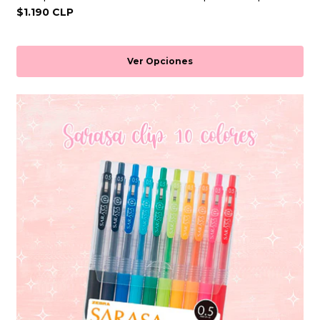
$1.190 CLP
Ver Opciones