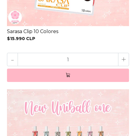
Sarasa Clip 10 Colores
$15.990 CLP
-
+