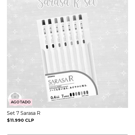
AGOTADO
Set 7 Sarasa R
$11.990 CLP