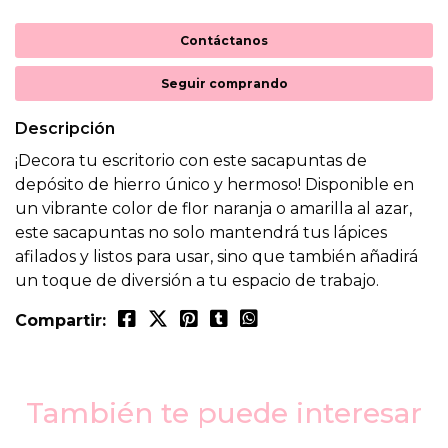
Contáctanos
Seguir comprando
Descripción
¡Decora tu escritorio con este sacapuntas de
depósito de hierro único y hermoso! Disponible en
un vibrante color de flor naranja o amarilla al azar,
este sacapuntas no solo mantendrá tus lápices
afilados y listos para usar, sino que también añadirá
un toque de diversión a tu espacio de trabajo.
Compartir:
También te puede interesar