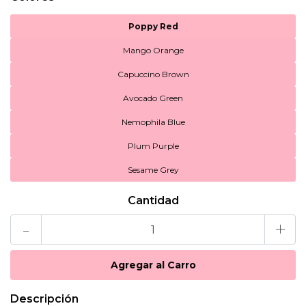
Poppy Red
Mango Orange
Capuccino Brown
Avocado Green
Nemophila Blue
Plum Purple
Sesame Grey
Cantidad
-
+
Descripción