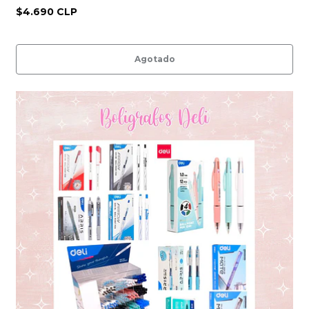
$4.690 CLP
Agotado