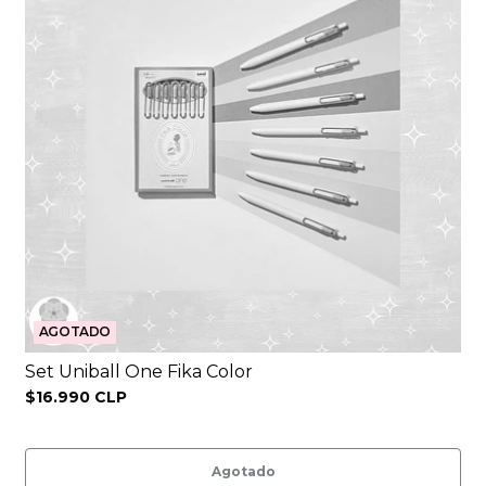
AGOTADO
Set Uniball One Fika Color
$16.990 CLP
Agotado