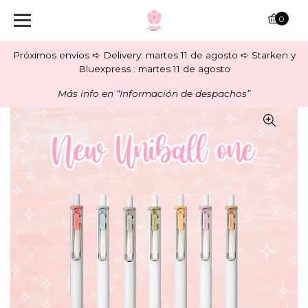
0
Próximos envíos ➪ Delivery: martes 11 de agosto ➪ Starken y
Bluexpress : martes 11 de agosto
Más info en “Información de despachos”