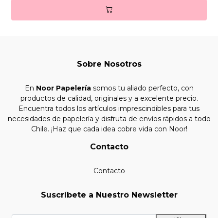
Sobre Nosotros
En
Noor Papelería
somos tu aliado perfecto, con
productos de calidad, originales y a excelente precio.
Encuentra todos los artículos imprescindibles para tus
necesidades de papelería y disfruta de envíos rápidos a todo
Chile. ¡Haz que cada idea cobre vida con Noor!
Contacto
Contacto
Suscríbete a Nuestro Newsletter