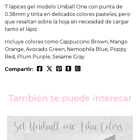
7 lápices gel modelo Uniball One con punta de
0.38mm y tinta en delicados colores pasteles, pero
que resaltan sobre la hoja sin necesidad de cargar
tanto el lápiz
Incluye colores como Cappuccino Brown, Mango
Orange, Avocado Green, Nemophila Blue, Poppy
Red, Plum Purple, Sesame Gray
Compartir:
También te puede interesar