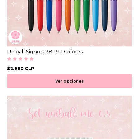
Uniball Signo 0.38 RT1 Colores
$2.990 CLP
Ver Opciones