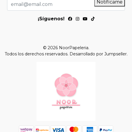
Notifícame
¡Síguenos!
© 2026 NoorPapeleria.
Todos los derechos reservados.
Desarrollado por Jumpseller
.