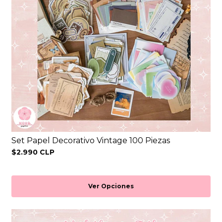
Set Papel Decorativo Vintage 100 Piezas
$2.990 CLP
Ver Opciones