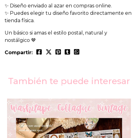
✨ Diseño enviado al azar en compras online.
✨ Puedes elegir tu diseño favorito directamente en
tienda física.
Un básico si amas el estilo postal, natural y
nostálgico 🤎
Compartir:
También te puede interesar