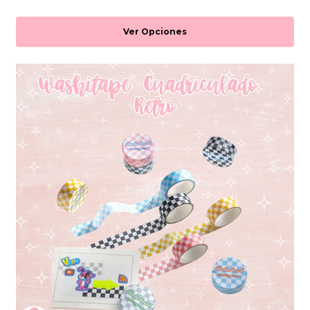
Ver Opciones