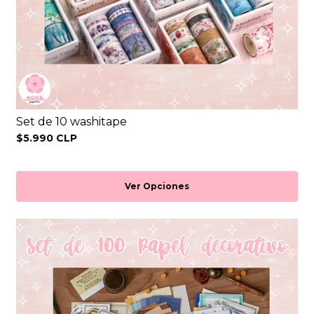
Set de 10 washitape
$5.990 CLP
Ver Opciones