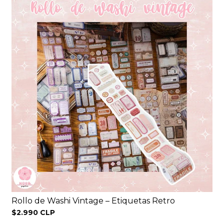
Rollo de Washi Vintage – Etiquetas Retro
$2.990 CLP