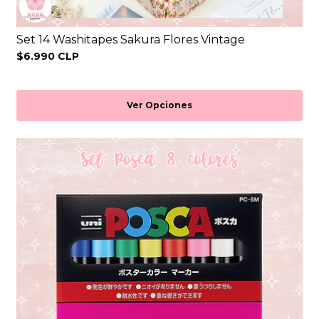
Set 14 Washitapes Sakura Flores Vintage
$6.990 CLP
Ver Opciones