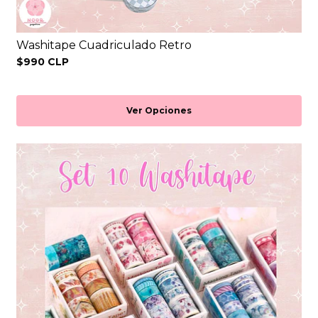
Washitape Cuadriculado Retro
$990 CLP
Ver Opciones