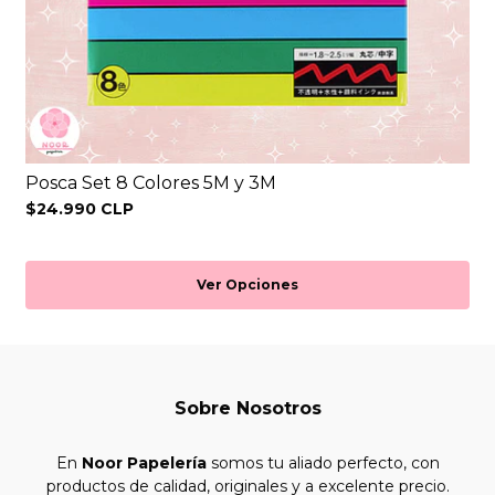
Posca Set 8 Colores 5M y 3M
$24.990 CLP
Ver Opciones
Sobre Nosotros
En
Noor Papelería
somos tu aliado perfecto, con
productos de calidad, originales y a excelente precio.