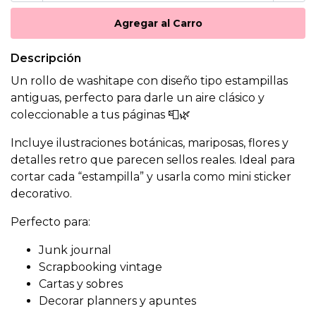
Descripción
Un rollo de washitape con diseño tipo estampillas
antiguas, perfecto para darle un aire clásico y
coleccionable a tus páginas 📮🌿
Incluye ilustraciones botánicas, mariposas, flores y
detalles retro que parecen sellos reales. Ideal para
cortar cada “estampilla” y usarla como mini sticker
decorativo.
Perfecto para:
Junk journal
Scrapbooking vintage
Cartas y sobres
Decorar planners y apuntes