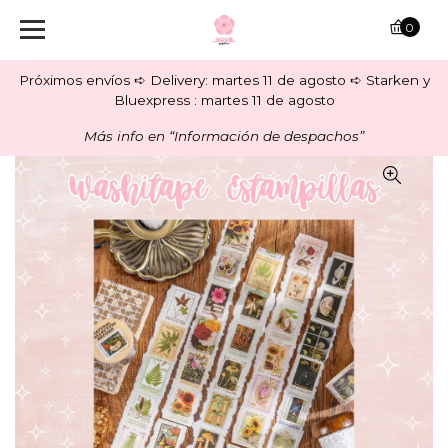
0
Próximos envíos ➪ Delivery: martes 11 de agosto ➪ Starken y
Bluexpress : martes 11 de agosto
Más info en “Información de despachos”