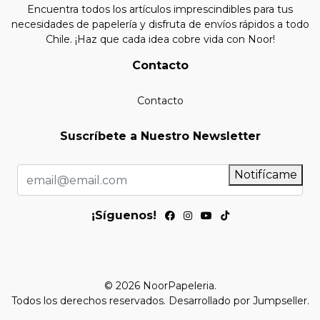
Encuentra todos los artículos imprescindibles para tus
necesidades de papelería y disfruta de envíos rápidos a todo
Chile. ¡Haz que cada idea cobre vida con Noor!
Contacto
Contacto
Suscríbete a Nuestro Newsletter
Notifícame
¡Síguenos!
© 2026 NoorPapeleria.
Todos los derechos reservados.
Desarrollado por Jumpseller
.