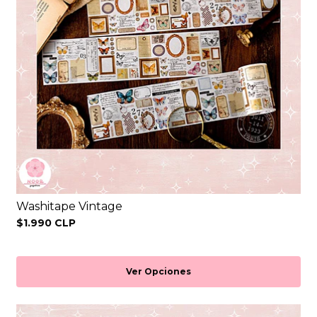
Washitape Vintage
$1.990 CLP
Ver Opciones