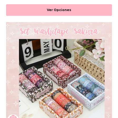
Ver Opciones