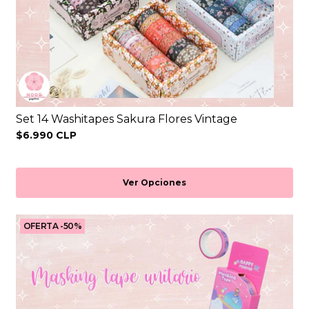
Set 14 Washitapes Sakura Flores Vintage
$6.990 CLP
Ver Opciones
OFERTA -50%