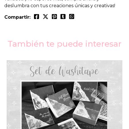
deslumbra con tus creaciones únicas y creativas!
Compartir:
También te puede interesar