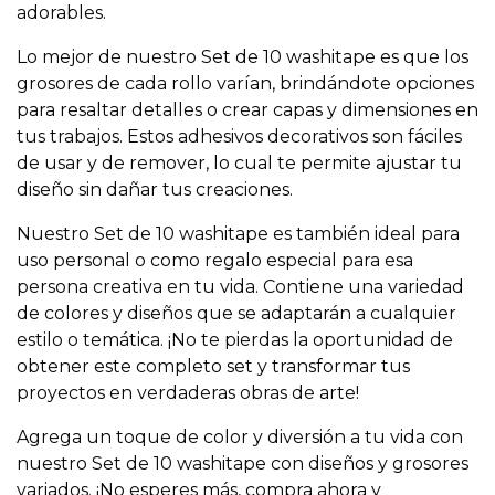
adorables.
Lo mejor de nuestro Set de 10 washitape es que los
grosores de cada rollo varían, brindándote opciones
para resaltar detalles o crear capas y dimensiones en
tus trabajos. Estos adhesivos decorativos son fáciles
de usar y de remover, lo cual te permite ajustar tu
diseño sin dañar tus creaciones.
Nuestro Set de 10 washitape es también ideal para
uso personal o como regalo especial para esa
persona creativa en tu vida. Contiene una variedad
de colores y diseños que se adaptarán a cualquier
estilo o temática. ¡No te pierdas la oportunidad de
obtener este completo set y transformar tus
proyectos en verdaderas obras de arte!
Agrega un toque de color y diversión a tu vida con
nuestro Set de 10 washitape con diseños y grosores
variados. ¡No esperes más, compra ahora y