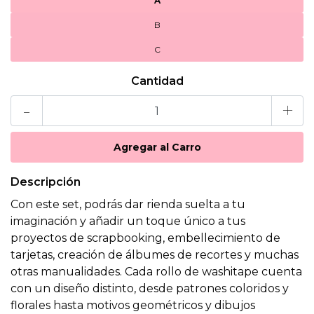
A
B
C
Cantidad
-
+
Descripción
Con este set, podrás dar rienda suelta a tu
imaginación y añadir un toque único a tus
proyectos de scrapbooking, embellecimiento de
tarjetas, creación de álbumes de recortes y muchas
otras manualidades. Cada rollo de washitape cuenta
con un diseño distinto, desde patrones coloridos y
florales hasta motivos geométricos y dibujos