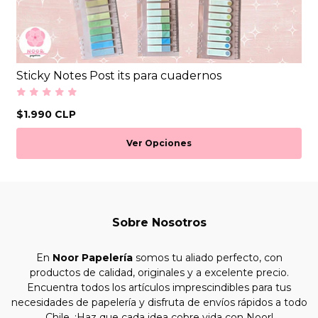
Sticky Notes Post its para cuadernos
$1.990 CLP
Ver Opciones
Sobre Nosotros
En
Noor Papelería
somos tu aliado perfecto, con
productos de calidad, originales y a excelente precio.
Encuentra todos los artículos imprescindibles para tus
necesidades de papelería y disfruta de envíos rápidos a todo
Chile. ¡Haz que cada idea cobre vida con Noor!