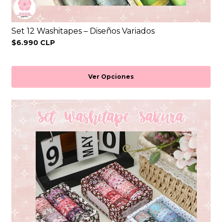
Set 12 Washitapes – Diseños Variados
$6.990 CLP
Ver Opciones