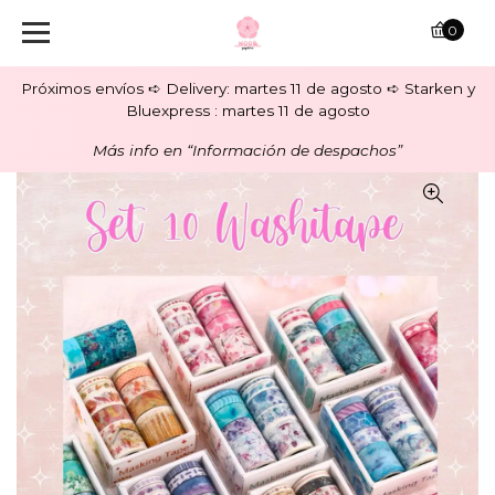
0
Próximos envíos ➪ Delivery: martes 11 de agosto ➪ Starken y
Bluexpress : martes 11 de agosto
Más info en “Información de despachos”