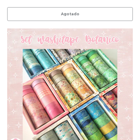
Agotado