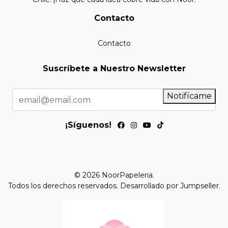
Contacto
Contacto
Suscríbete a Nuestro Newsletter
Notifícame
¡Síguenos!
© 2026 NoorPapeleria.
Todos los derechos reservados.
Desarrollado por Jumpseller
.