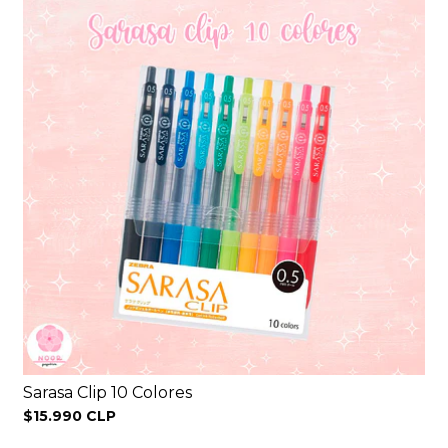
Sarasa Clip 10 Colores
$15.990 CLP