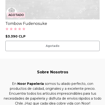
AGOTADO
Tombow Fudenosuke
$3.390 CLP
Agotado
Sobre Nosotros
En
Noor Papelería
somos tu aliado perfecto, con
productos de calidad, originales y a excelente precio.
Encuentra todos los artículos imprescindibles para tus
necesidades de papelería y disfruta de envíos rápidos a todo
Chile. ¡Haz que cada idea cobre vida con Noor!