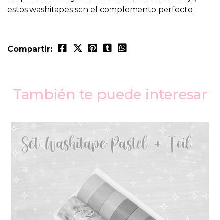
estos washitapes son el complemento perfecto.
Compartir:
También te puede interesar