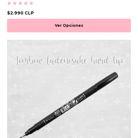
$2.990 CLP
Ver Opciones