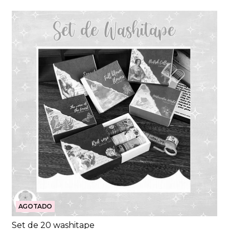
AGOTADO
Set de 20 washitape