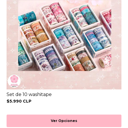
Set de 10 washitape
$5.990 CLP
Ver Opciones