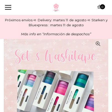
0
Próximos envíos ➪ Delivery: martes 11 de agosto ➪ Starken y
Bluexpress : martes 11 de agosto
Más info en “Información de despachos”