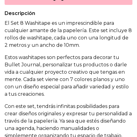
Descripción
El Set 8 Washitape es un imprescindible para
cualquier amante de la papelería. Este set incluye 8
rollos de washitape, cada uno con una longitud de
2 metros y un ancho de 10mm.
Estos washitapes son perfectos para decorar tu
Bullet Journal, personalizar tus productos o darle
vida a cualquier proyecto creativo que tengas en
mente. Cada set viene con 7 colores planos y uno
con un diseño especial para añadir variedad y estilo
a tus creaciones.
Con este set, tendrás infinitas posibilidades para
crear diseños originales y expresar tu personalidad a
través de la papelería. Ya sea que estés diseñando
una agenda, haciendo manualidades o
simplemente organizando tu espacio de trabajo,