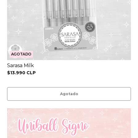
AGOTADO
Sarasa Milk
$13.990 CLP
Agotado