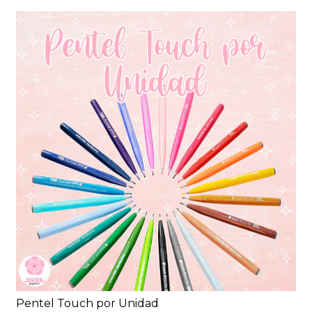
Pentel Touch por Unidad