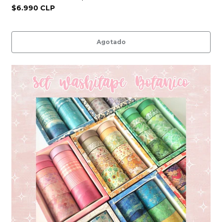
$6.990 CLP
Agotado