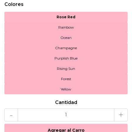
Colores
Rose Red
Rainbow
Ocean
Champagne
Purplish Blue
Rising Sun
Forest
Yellow
Cantidad
-
+