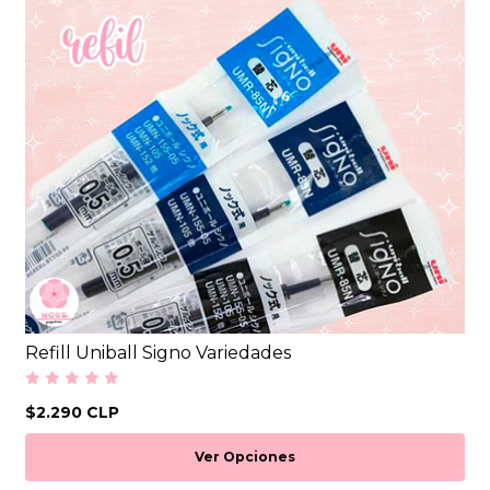
Refill Uniball Signo Variedades
$2.290 CLP
Ver Opciones