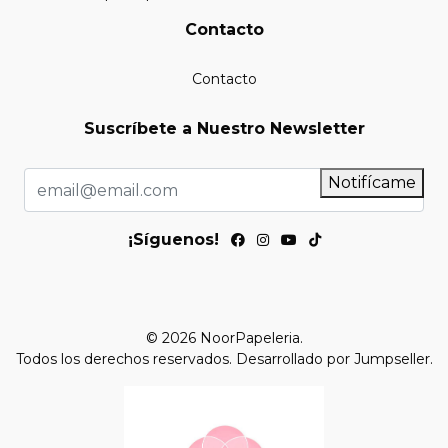
Contacto
Contacto
Suscríbete a Nuestro Newsletter
Notifícame
¡Síguenos!
© 2026 NoorPapeleria.
Todos los derechos reservados.
Desarrollado por Jumpseller
.