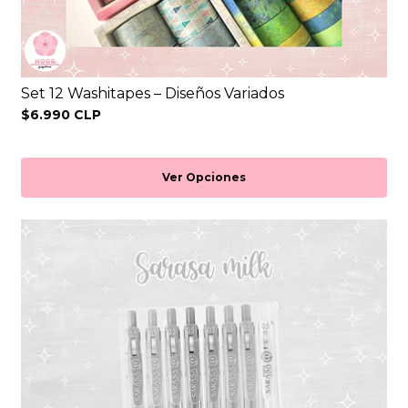
Set 12 Washitapes – Diseños Variados
$6.990 CLP
Ver Opciones