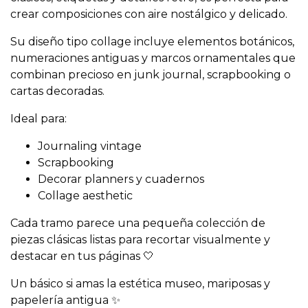
crear composiciones con aire nostálgico y delicado.
Su diseño tipo collage incluye elementos botánicos,
numeraciones antiguas y marcos ornamentales que
combinan precioso en junk journal, scrapbooking o
cartas decoradas.
Ideal para:
Journaling vintage
Scrapbooking
Decorar planners y cuadernos
Collage aesthetic
Cada tramo parece una pequeña colección de
piezas clásicas listas para recortar visualmente y
destacar en tus páginas 🤍
Un básico si amas la estética museo, mariposas y
papelería antigua ✨