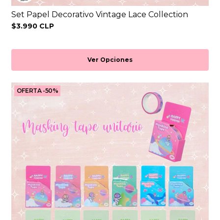
Set Papel Decorativo Vintage Lace Collection
$3.990 CLP
Ver Opciones
OFERTA -50%