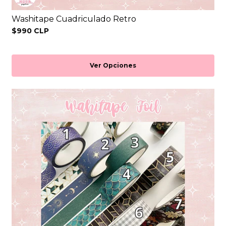
Washitape Cuadriculado Retro
$990 CLP
Ver Opciones