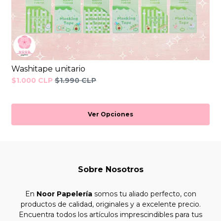
Washitape unitario
$1.000 CLP
$1.990 CLP
Ver Opciones
Sobre Nosotros
En
Noor Papelería
somos tu aliado perfecto, con
productos de calidad, originales y a excelente precio.
Encuentra todos los artículos imprescindibles para tus