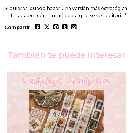
Si quieres, puedo hacer una versión más estratégica
enfocada en “cómo usarla para que se vea editorial”.
Compartir:
También te puede interesar