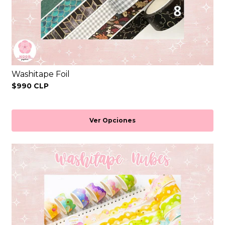
Washitape Foil
$990 CLP
Ver Opciones