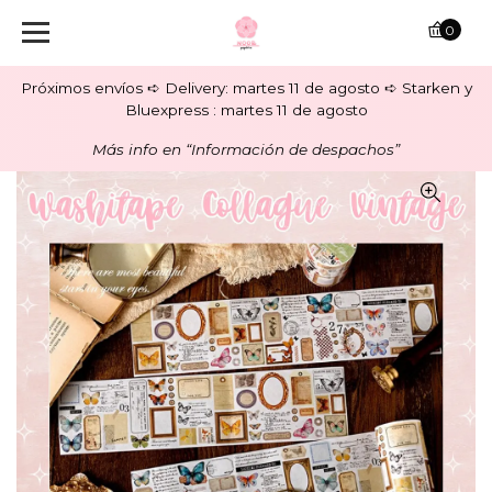
0
Próximos envíos ➪ Delivery: martes 11 de agosto ➪ Starken y
Bluexpress : martes 11 de agosto
Más info en “Información de despachos”