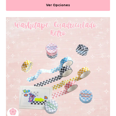
Ver Opciones