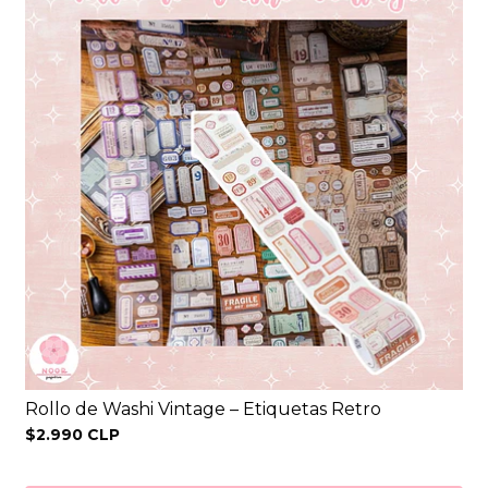
Rollo de Washi Vintage – Etiquetas Retro
$2.990 CLP