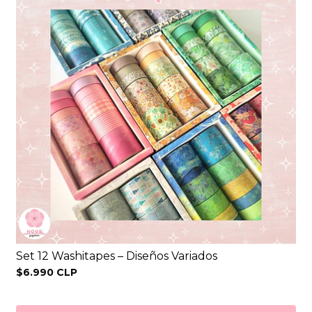
Set 12 Washitapes – Diseños Variados
$6.990 CLP