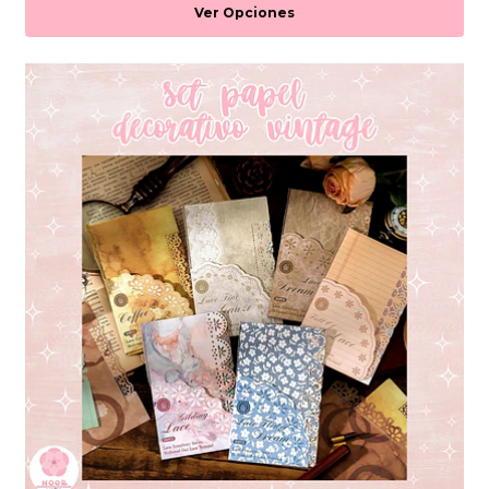
Ver Opciones