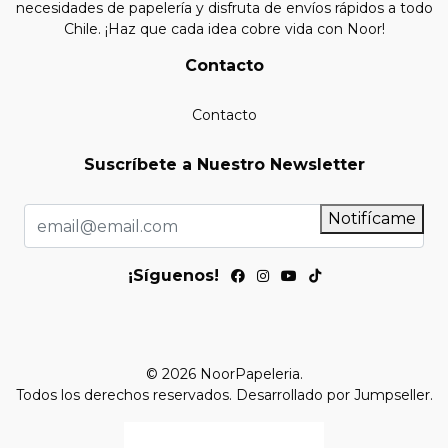
necesidades de papelería y disfruta de envíos rápidos a todo
Chile. ¡Haz que cada idea cobre vida con Noor!
Contacto
Contacto
Suscríbete a Nuestro Newsletter
Notifícame
¡Síguenos!
© 2026 NoorPapeleria.
Todos los derechos reservados.
Desarrollado por Jumpseller
.