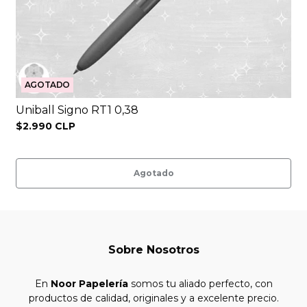
AGOTADO
Uniball Signo RT1 0,38
$2.990 CLP
Agotado
Sobre Nosotros
En
Noor Papelería
somos tu aliado perfecto, con
productos de calidad, originales y a excelente precio.