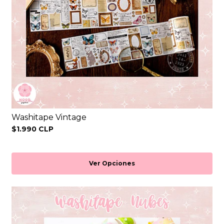
Washitape Vintage
$1.990 CLP
Ver Opciones