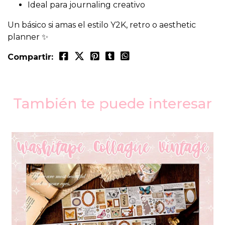
Ideal para journaling creativo
Un básico si amas el estilo Y2K, retro o aesthetic
planner ✨
Compartir:
También te puede interesar