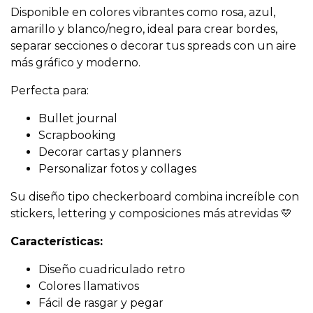
Disponible en colores vibrantes como rosa, azul,
amarillo y blanco/negro, ideal para crear bordes,
separar secciones o decorar tus spreads con un aire
más gráfico y moderno.
Perfecta para:
Bullet journal
Scrapbooking
Decorar cartas y planners
Personalizar fotos y collages
Su diseño tipo checkerboard combina increíble con
stickers, lettering y composiciones más atrevidas 💛
Características:
Diseño cuadriculado retro
Colores llamativos
Fácil de rasgar y pegar