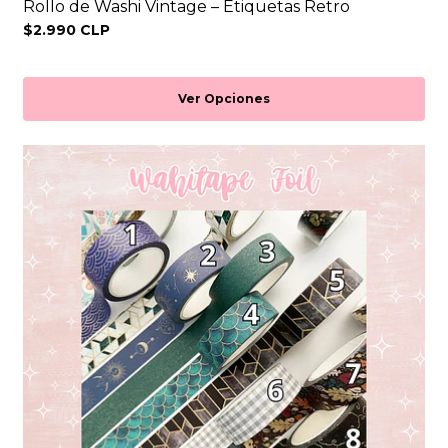
Rollo de Washi Vintage – Etiquetas Retro
$2.990 CLP
Ver Opciones