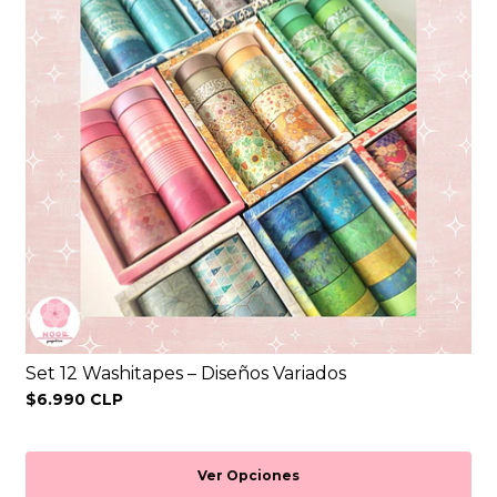
Set 12 Washitapes – Diseños Variados
$6.990 CLP
Ver Opciones