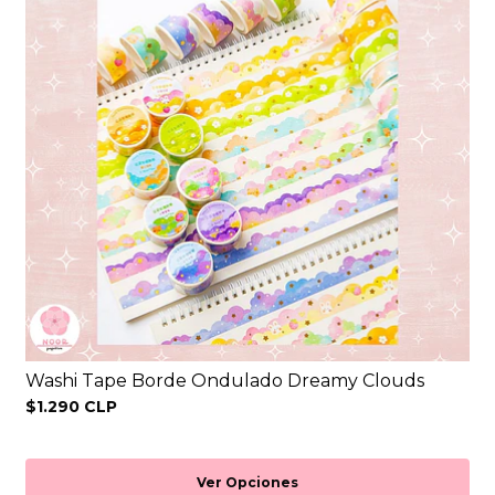
Washi Tape Borde Ondulado Dreamy Clouds
$1.290 CLP
Ver Opciones