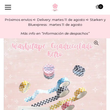
0
Próximos envíos ➪ Delivery: martes 11 de agosto ➪ Starken y
Bluexpress : martes 11 de agosto
Más info en “Información de despachos”