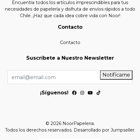
Encuentra todos los artículos imprescindibles para tus
necesidades de papelería y disfruta de envíos rápidos a todo
Chile. ¡Haz que cada idea cobre vida con Noor!
Contacto
Contacto
Suscríbete a Nuestro Newsletter
Notifícame
¡Síguenos!
© 2026 NoorPapeleria.
Todos los derechos reservados.
Desarrollado por Jumpseller
.