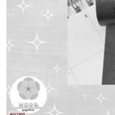
AGOTADO