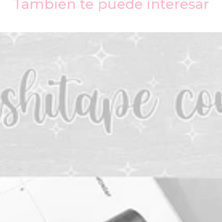
También te puede interesar