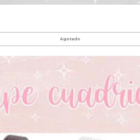
Agotado