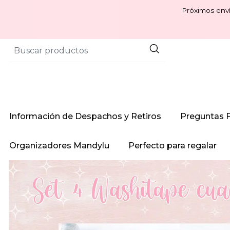
Próximos enví
Información de Despachos y Retiros
Preguntas 
Organizadores Mandylu
Perfecto para regalar