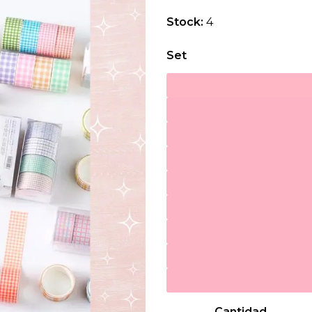
Stock:
4
Set
Cantidad