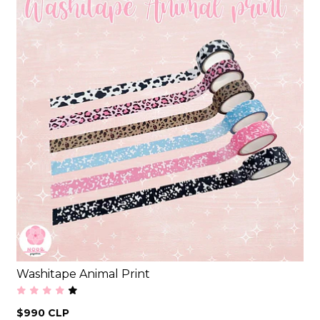
Washitape Animal Print
$990 CLP