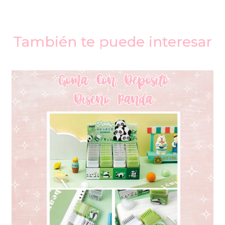
También te puede interesar