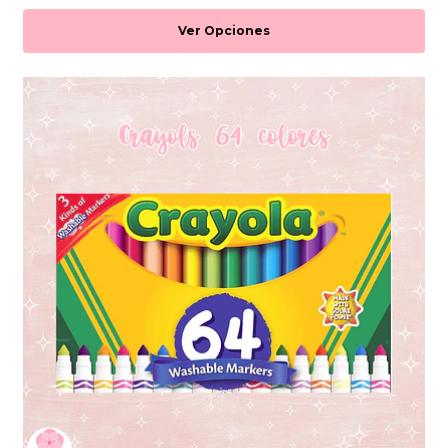
Ver Opciones