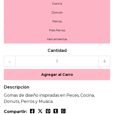
Cocina
Donuts
Perros
Pies Perros
Herramientas
Cantidad
-
+
Descripción
Gomas de diseño inspiradas en Peces, Cocina,
Donuts, Perros y Musica.
Compartir: