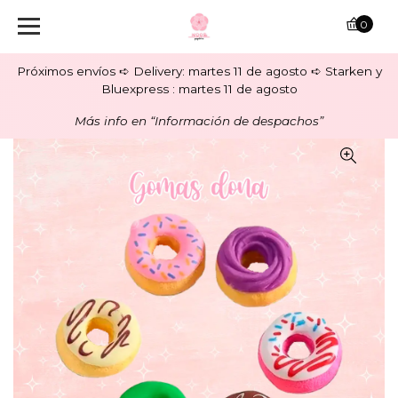
0
Próximos envíos ➪ Delivery: martes 11 de agosto ➪ Starken y
Bluexpress : martes 11 de agosto
Más info en “Información de despachos”