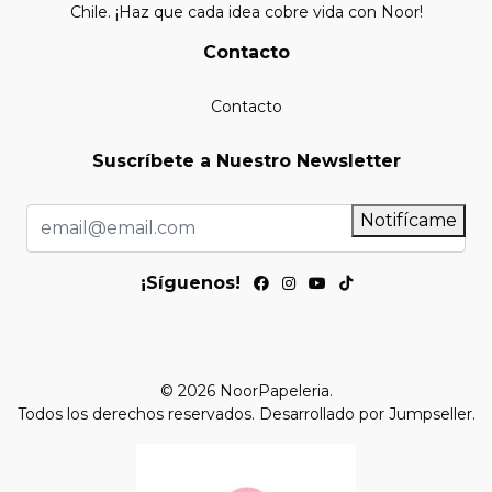
Chile. ¡Haz que cada idea cobre vida con Noor!
Contacto
Contacto
Suscríbete a Nuestro Newsletter
Notifícame
¡Síguenos!
© 2026 NoorPapeleria.
Todos los derechos reservados.
Desarrollado por Jumpseller
.