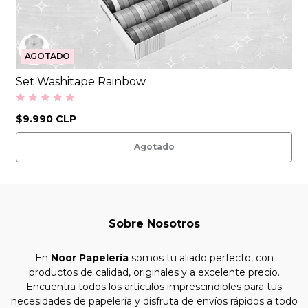
AGOTADO
Set Washitape Rainbow
$9.990 CLP
Agotado
Sobre Nosotros
En
Noor Papelería
somos tu aliado perfecto, con
productos de calidad, originales y a excelente precio.
Encuentra todos los artículos imprescindibles para tus
necesidades de papelería y disfruta de envíos rápidos a todo