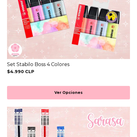
Set Stabilo Boss 4 Colores
$4.990 CLP
Ver Opciones