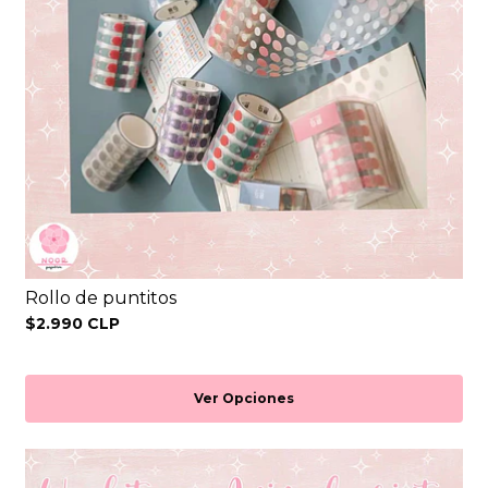
Rollo de puntitos
$2.990 CLP
Ver Opciones