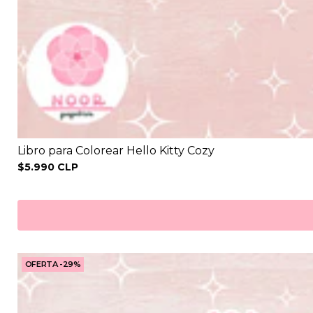
Libro para Colorear Hello Kitty Cozy
$5.990 CLP
OFERTA -29%