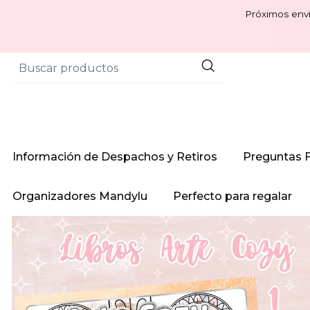
Próximos enví
Información de Despachos y Retiros
Preguntas 
Organizadores Mandylu
Perfecto para regalar