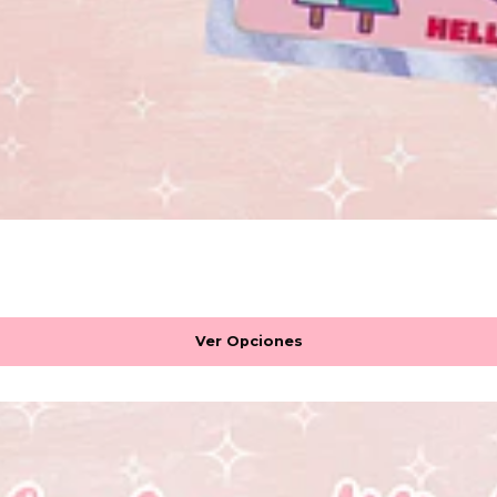
Ver Opciones