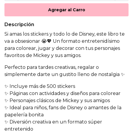
Descripción
Si amas los stickers y todo lo de Disney, este libro te
va a obsesionar 😭💖 Un formato entretenidísimo
para colorear, jugar y decorar con tus personajes
favoritos de Mickey y sus amigos.
Perfecto para tardes creativas, regalar o
simplemente darte un gustito lleno de nostalgia ✨
✨ Incluye más de 500 stickers
✨ Páginas con actividades y diseños para colorear
✨ Personajes clásicos de Mickey y sus amigos
✨ Ideal para niños, fans de Disney o amantes de la
papelería bonita
✨ Diversión creativa en un formato súper
entretenido