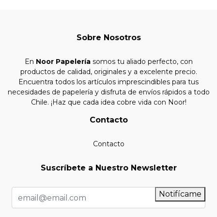
Sobre Nosotros
En
Noor Papelería
somos tu aliado perfecto, con
productos de calidad, originales y a excelente precio.
Encuentra todos los artículos imprescindibles para tus
necesidades de papelería y disfruta de envíos rápidos a todo
Chile. ¡Haz que cada idea cobre vida con Noor!
Contacto
Contacto
Suscríbete a Nuestro Newsletter
Notifícame