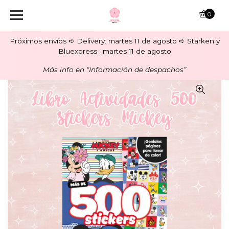
0
Próximos envíos ➪ Delivery: martes 11 de agosto ➪ Starken y
Bluexpress : martes 11 de agosto
Más info en “Información de despachos”