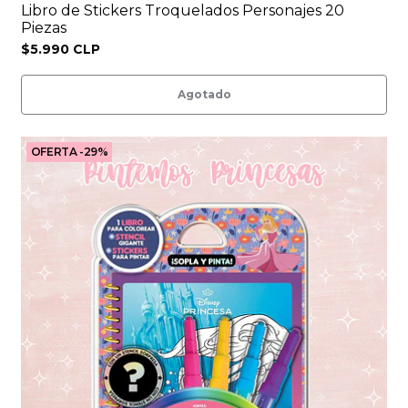
Libro de Stickers Troquelados Personajes 20
Piezas
$5.990 CLP
Agotado
OFERTA -29%