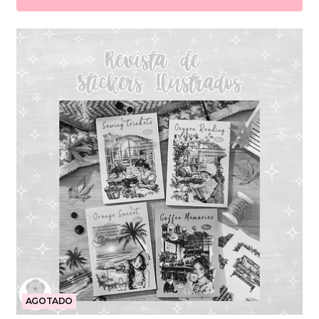
AGOTADO