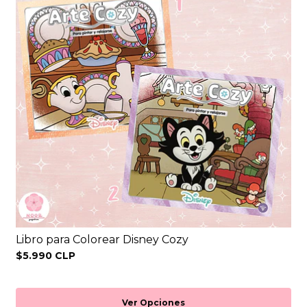
Libro para Colorear Disney Cozy
$5.990 CLP
Ver Opciones