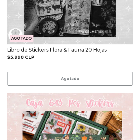
AGOTADO
Libro de Stickers Flora & Fauna 20 Hojas
$5.990 CLP
Agotado