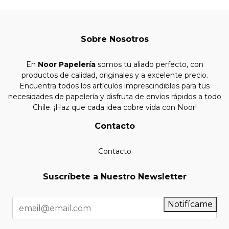
Sobre Nosotros
En
Noor Papelería
somos tu aliado perfecto, con
productos de calidad, originales y a excelente precio.
Encuentra todos los artículos imprescindibles para tus
necesidades de papelería y disfruta de envíos rápidos a todo
Chile. ¡Haz que cada idea cobre vida con Noor!
Contacto
Contacto
Suscríbete a Nuestro Newsletter
Notifícame