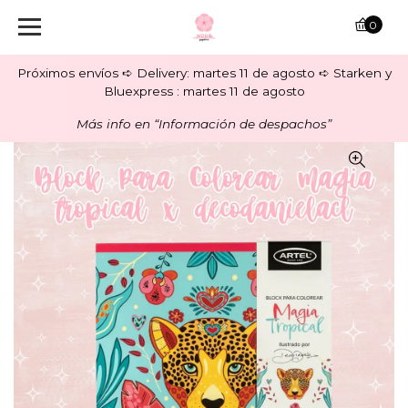
0
Próximos envíos ➪ Delivery: martes 11 de agosto ➪ Starken y
Bluexpress : martes 11 de agosto
Más info en “Información de despachos”