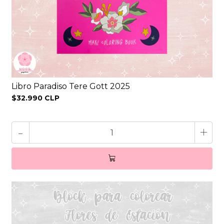
Libro Paradiso Tere Gott 2025
$32.990 CLP
-
+