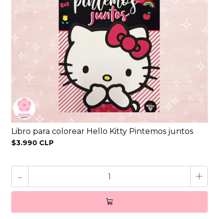
Libro para colorear Hello Kitty Pintemos juntos
$3.990 CLP
-
+