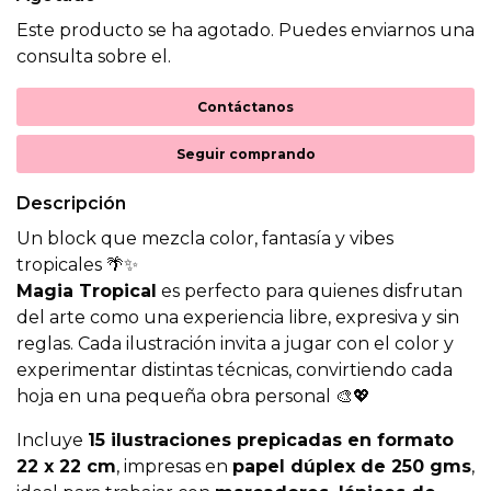
Este producto se ha agotado. Puedes enviarnos una
consulta sobre el.
Contáctanos
Seguir comprando
Descripción
Un block que mezcla color, fantasía y vibes
tropicales 🌴✨
Magia Tropical
es perfecto para quienes disfrutan
del arte como una experiencia libre, expresiva y sin
reglas. Cada ilustración invita a jugar con el color y
experimentar distintas técnicas, convirtiendo cada
hoja en una pequeña obra personal 🎨💖
Incluye
15 ilustraciones prepicadas en formato
22 x 22 cm
, impresas en
papel dúplex de 250 gms
,