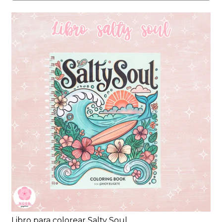
Libro para colorear Salty Soul