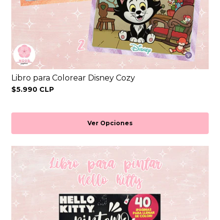
Libro para Colorear Disney Cozy
$5.990 CLP
Ver Opciones