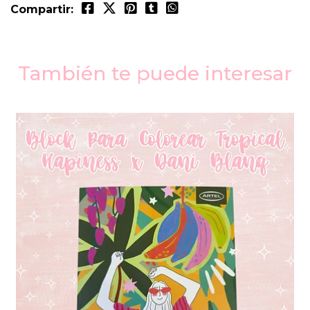
Compartir:
También te puede interesar