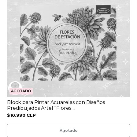
AGOTADO
Block para Pintar Acuarelas con Diseños
Predibujados Artel "Flores ...
$10.990 CLP
Agotado