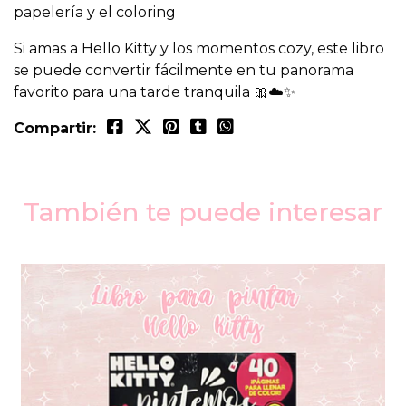
papelería y el coloring
Si amas a Hello Kitty y los momentos cozy, este libro
se puede convertir fácilmente en tu panorama
favorito para una tarde tranquila 🎀☁️✨
Compartir:
También te puede interesar