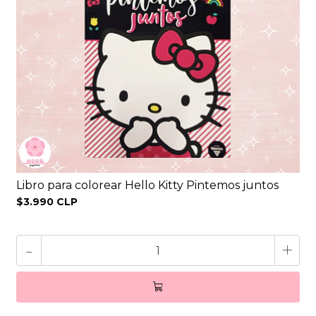
Libro para colorear Hello Kitty Pintemos juntos
$3.990 CLP
-
+