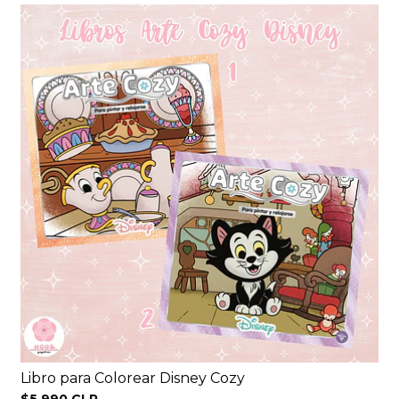
Libro para Colorear Disney Cozy