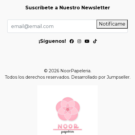
Suscríbete a Nuestro Newsletter
Notifícame
¡Síguenos!
© 2026 NoorPapeleria.
Todos los derechos reservados.
Desarrollado por Jumpseller
.