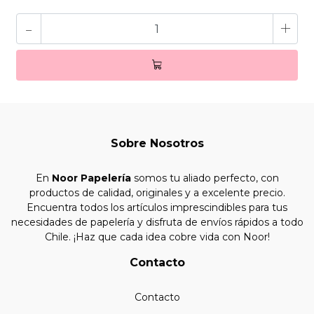
-
+
Sobre Nosotros
En
Noor Papelería
somos tu aliado perfecto, con
productos de calidad, originales y a excelente precio.
Encuentra todos los artículos imprescindibles para tus
necesidades de papelería y disfruta de envíos rápidos a todo
Chile. ¡Haz que cada idea cobre vida con Noor!
Contacto
Contacto