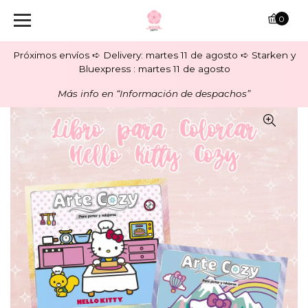
0
Próximos envíos ➪ Delivery: martes 11 de agosto ➪ Starken y
Bluexpress : martes 11 de agosto
Más info en “Información de despachos”