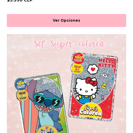
$5.990 CLP
Ver Opciones