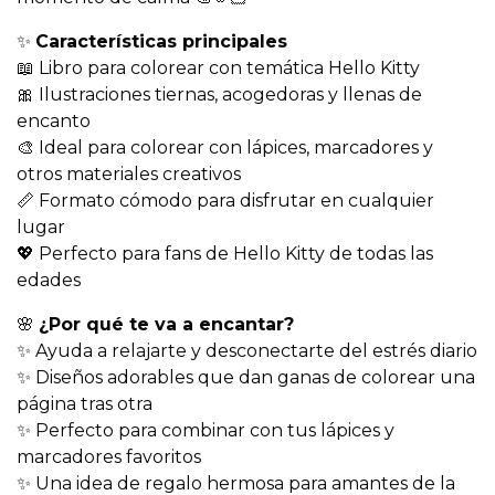
✨
Características principales
📖 Libro para colorear con temática Hello Kitty
🎀 Ilustraciones tiernas, acogedoras y llenas de
encanto
🎨 Ideal para colorear con lápices, marcadores y
otros materiales creativos
📏 Formato cómodo para disfrutar en cualquier
lugar
💖 Perfecto para fans de Hello Kitty de todas las
edades
🌸
¿Por qué te va a encantar?
✨ Ayuda a relajarte y desconectarte del estrés diario
✨ Diseños adorables que dan ganas de colorear una
página tras otra
✨ Perfecto para combinar con tus lápices y
marcadores favoritos
✨ Una idea de regalo hermosa para amantes de la