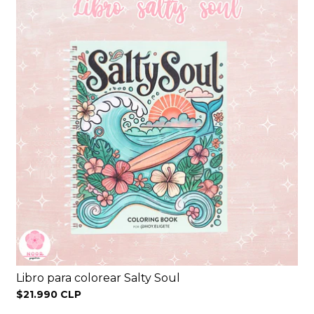
Libro para colorear Salty Soul
$21.990 CLP