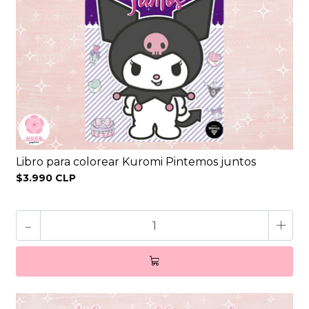
Libro para colorear Kuromi Pintemos juntos
$3.990 CLP
-
+