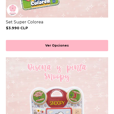
Set Super Colorea
$3.990 CLP
Ver Opciones