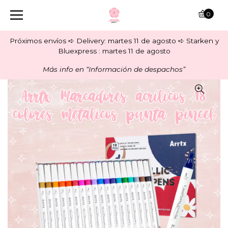
0
Próximos envíos ➪ Delivery: martes 11 de agosto ➪ Starken y
Bluexpress : martes 11 de agosto
Más info en “Información de despachos”