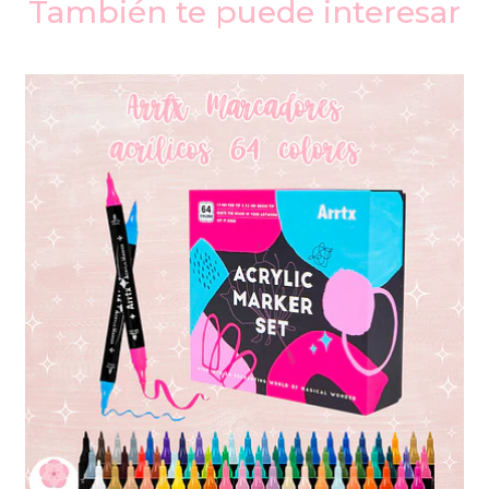
También te puede interesar