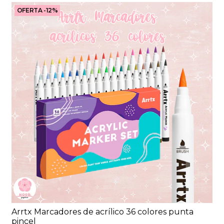
OFERTA -12%
Arrtx Marcadores de acrílico 36 colores punta
pincel