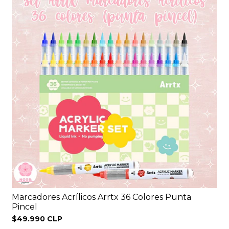
Marcadores Acrílicos Arrtx 36 Colores Punta
Pincel
$49.990 CLP