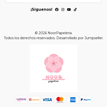
¡Síguenos!
© 2026 NoorPapeleria.
Todos los derechos reservados.
Desarrollado por Jumpseller
.