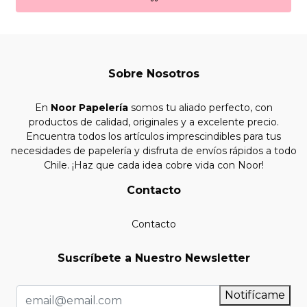
Sobre Nosotros
En
Noor Papelería
somos tu aliado perfecto, con
productos de calidad, originales y a excelente precio.
Encuentra todos los artículos imprescindibles para tus
necesidades de papelería y disfruta de envíos rápidos a todo
Chile. ¡Haz que cada idea cobre vida con Noor!
Contacto
Contacto
Suscríbete a Nuestro Newsletter
Notifícame