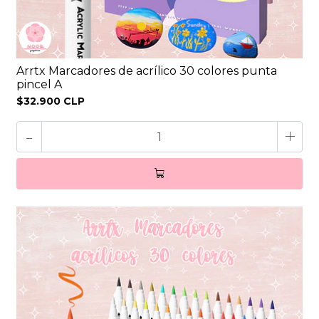
Arrtx Marcadores de acrílico 30 colores punta
pincel A
$32.900 CLP
-
+