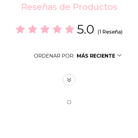
Reseñas de Productos
5.0
(1 Reseña)
ORDENAR POR:
MÁS RECIENTE