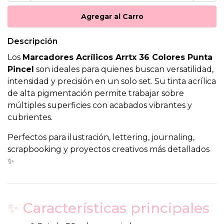
Descripción
Los
Marcadores Acrílicos Arrtx 36 Colores Punta
Pincel
son ideales para quienes buscan versatilidad,
intensidad y precisión en un solo set. Su tinta acrílica
de alta pigmentación permite trabajar sobre
múltiples superficies con acabados vibrantes y
cubrientes.
Perfectos para ilustración, lettering, journaling,
scrapbooking y proyectos creativos más detallados
✨
✨ Características principales