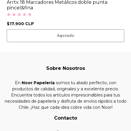
Arrtx 18 Marcadores Metálicos doble punta
pincel&fina
$17.900 CLP
Agotado
Sobre Nosotros
En
Noor Papelería
somos tu aliado perfecto, con
productos de calidad, originales y a excelente precio.
Encuentra todos los artículos imprescindibles para tus
necesidades de papelería y disfruta de envíos rápidos a todo
Chile. ¡Haz que cada idea cobre vida con Noor!
Contacto