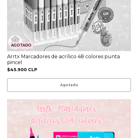
AGOTADO
Arrtx Marcadores de acrílico 48 colores punta
pincel
$45.900 CLP
Agotado