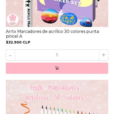
Arrtx Marcadores de acrílico 30 colores punta
pincel A
$32.900 CLP
-
+