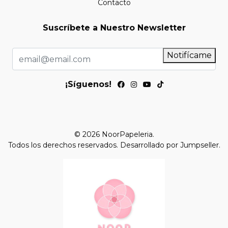
Contacto
Suscríbete a Nuestro Newsletter
Notifícame
¡Síguenos!
© 2026 NoorPapeleria.
Todos los derechos reservados.
Desarrollado por Jumpseller
.