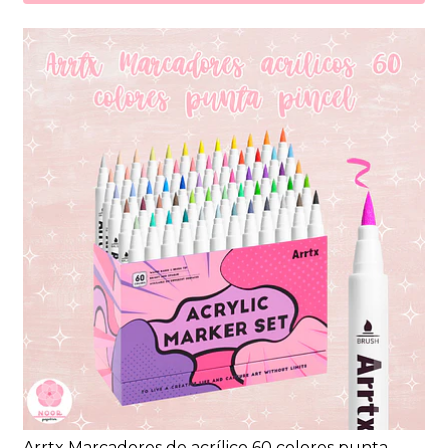
Arrtx Marcadores de acrílico 60 colores punta