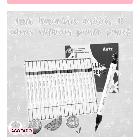
AGOTADO