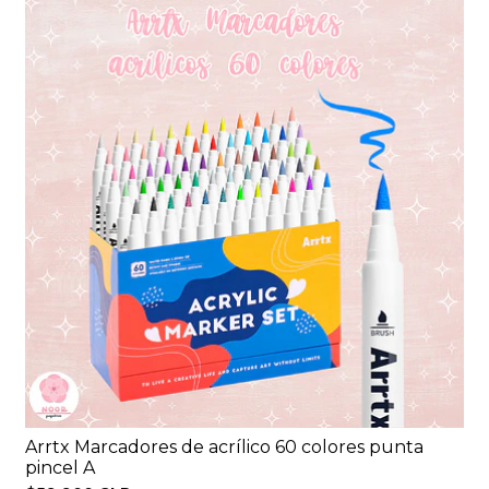
Arrtx Marcadores de acrílico 60 colores punta
pincel A