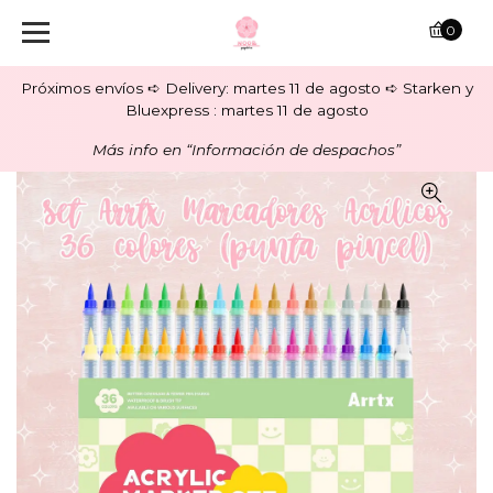
0
Próximos envíos ➪ Delivery: martes 11 de agosto ➪ Starken y
Bluexpress : martes 11 de agosto
Más info en “Información de despachos”