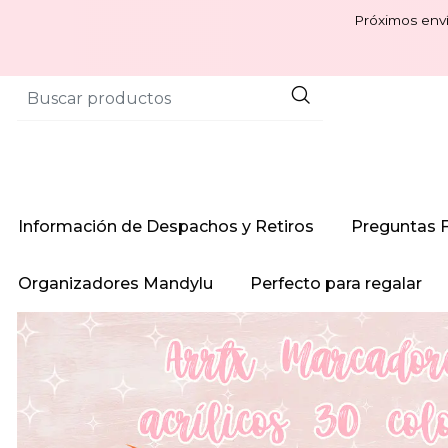
Próximos enví
Información de Despachos y Retiros
Preguntas 
Organizadores Mandylu
Perfecto para regalar