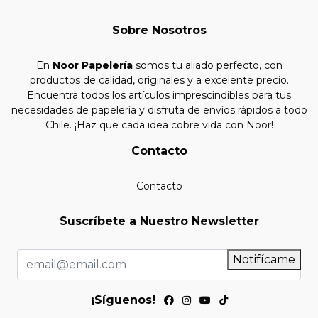
Sobre Nosotros
En
Noor Papelería
somos tu aliado perfecto, con
productos de calidad, originales y a excelente precio.
Encuentra todos los artículos imprescindibles para tus
necesidades de papelería y disfruta de envíos rápidos a todo
Chile. ¡Haz que cada idea cobre vida con Noor!
Contacto
Contacto
Suscríbete a Nuestro Newsletter
Notifícame
¡Síguenos!