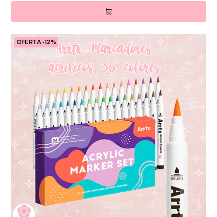
OFERTA -12%