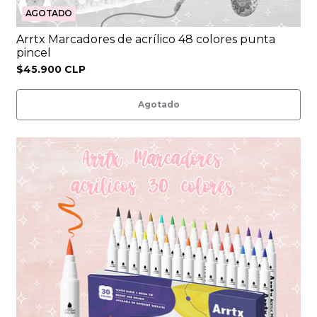
AGOTADO
Arrtx Marcadores de acrílico 48 colores punta
pincel
$45.900 CLP
Agotado