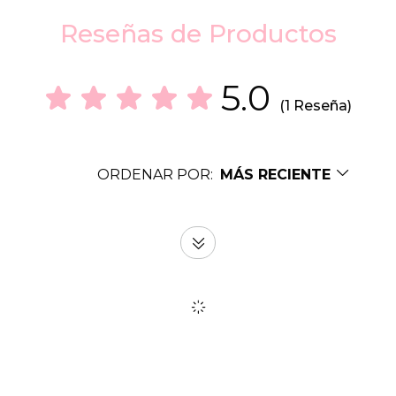
Reseñas de Productos
5.0
(1 Reseña)
ORDENAR POR:
MÁS RECIENTE