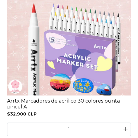
Arrtx Marcadores de acrílico 30 colores punta
pincel A
$32.900 CLP
-
+