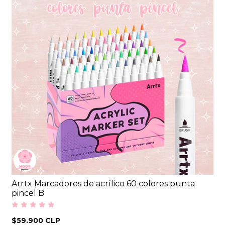
Arrtx Marcadores de acrílico 60 colores punta
pincel B
$59.900 CLP