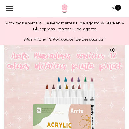
0
Próximos envíos ➪ Delivery: martes 11 de agosto ➪ Starken y
Bluexpress : martes 11 de agosto
Más info en “Información de despachos”