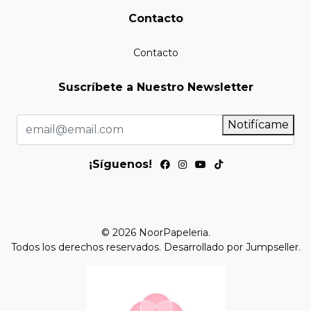
Contacto
Contacto
Suscríbete a Nuestro Newsletter
Notifícame
¡Síguenos!
© 2026 NoorPapeleria.
Todos los derechos reservados.
Desarrollado por Jumpseller
.