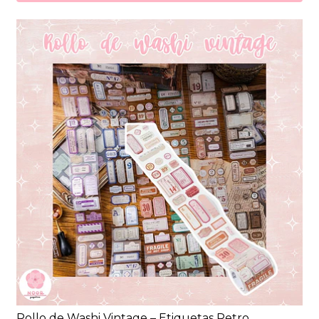
Rollo de Washi Vintage – Etiquetas Retro