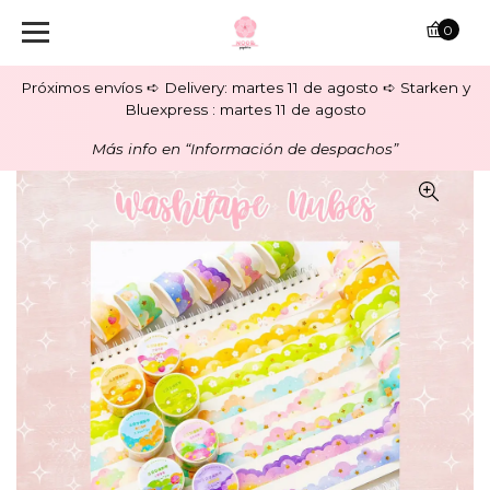
0
Próximos envíos ➪ Delivery: martes 11 de agosto ➪ Starken y
Bluexpress : martes 11 de agosto
Más info en “Información de despachos”