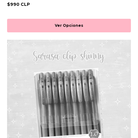
$990 CLP
Ver Opciones