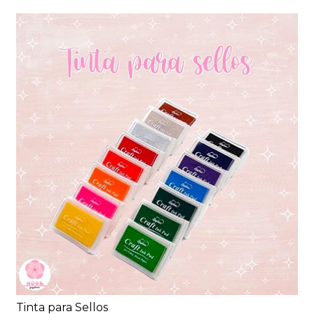
Tinta para Sellos