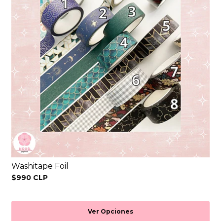
Washitape Foil
$990 CLP
Ver Opciones