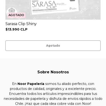
AGOTADO
Sarasa Clip Shiny
$13.990 CLP
Agotado
Sobre Nosotros
En
Noor Papelería
somos tu aliado perfecto, con
productos de calidad, originales y a excelente precio.
Encuentra todos los artículos imprescindibles para tus
necesidades de papelería y disfruta de envíos rápidos a todo
Chile. ¡Haz que cada idea cobre vida con Noor!