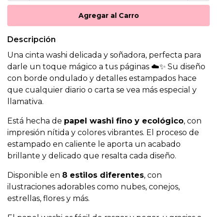
Descripción
Una cinta washi delicada y soñadora, perfecta para
darle un toque mágico a tus páginas ☁️✨ Su diseño
con borde ondulado y detalles estampados hace
que cualquier diario o carta se vea más especial y
llamativa.
Está hecha de
papel washi fino y ecológico
, con
impresión nítida y colores vibrantes. El proceso de
estampado en caliente le aporta un acabado
brillante y delicado que resalta cada diseño.
Disponible en
8 estilos diferentes
, con
ilustraciones adorables como nubes, conejos,
estrellas, flores y más.