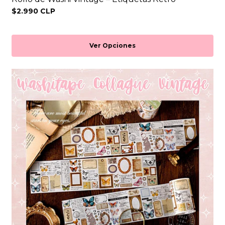
$2.990 CLP
Ver Opciones