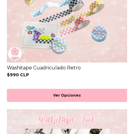
Washitape Cuadriculado Retro
$990 CLP
Ver Opciones