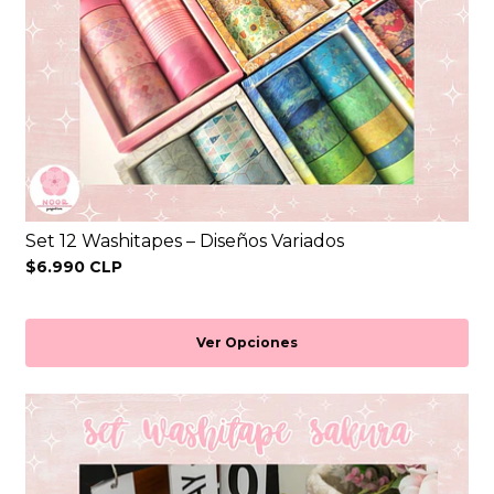
Set 12 Washitapes – Diseños Variados
$6.990 CLP
Ver Opciones