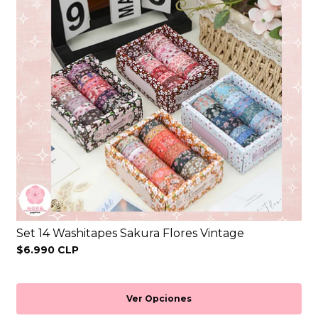
Set 14 Washitapes Sakura Flores Vintage
$6.990 CLP
Ver Opciones