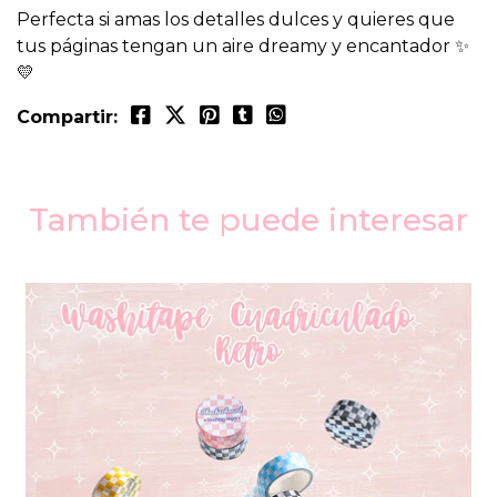
Perfecta si amas los detalles dulces y quieres que
tus páginas tengan un aire dreamy y encantador ✨
💛
Compartir:
También te puede interesar