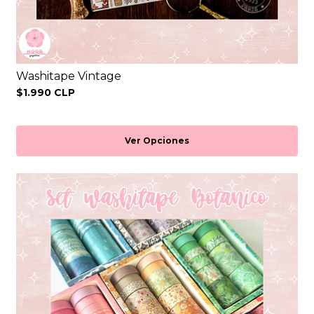
Washitape Vintage
$1.990 CLP
Ver Opciones