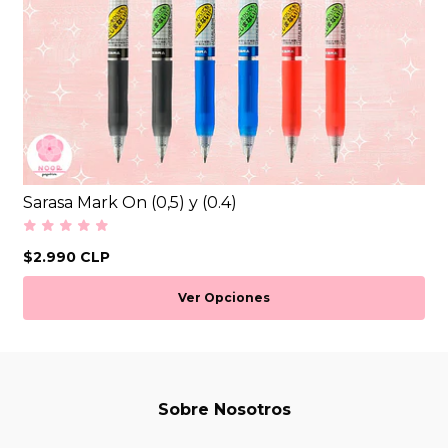
Sarasa Mark On (0,5) y (0.4)
$2.990 CLP
Ver Opciones
Sobre Nosotros