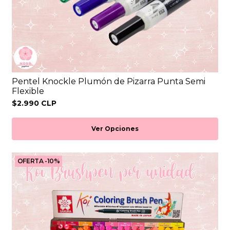
Pentel Knockle Plumón de Pizarra Punta Semi
Flexible
$2.990 CLP
Ver Opciones
OFERTA -10%