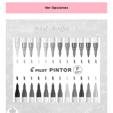
Ver Opciones