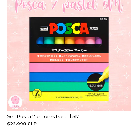
Set Posca 7 colores Pastel 5M
$22.990 CLP