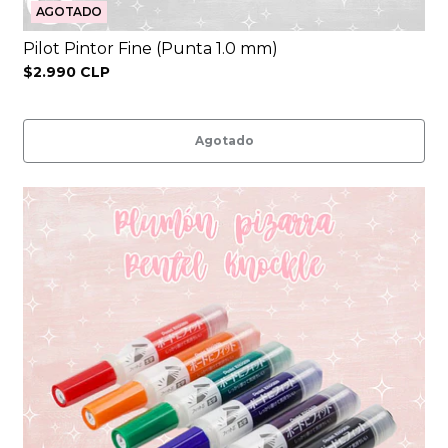
AGOTADO
Pilot Pintor Fine (Punta 1.0 mm)
$2.990 CLP
Agotado