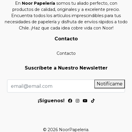
En
Noor Papelería
somos tu aliado perfecto, con
productos de calidad, originales y a excelente precio.
Encuentra todos los artículos imprescindibles para tus
necesidades de papelería y disfruta de envíos rápidos a todo
Chile. ¡Haz que cada idea cobre vida con Noor!
Contacto
Contacto
Suscríbete a Nuestro Newsletter
Notifícame
¡Síguenos!
© 2026 NoorPapeleria.