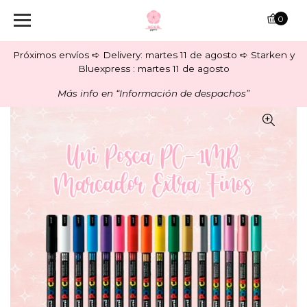
0
Próximos envíos ➪ Delivery: martes 11 de agosto ➪ Starken y
Bluexpress : martes 11 de agosto
Más info en “Información de despachos”