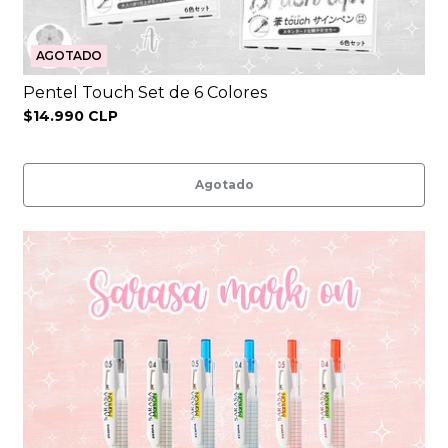
AGOTADO
Pentel Touch Set de 6 Colores
$14.990 CLP
Agotado