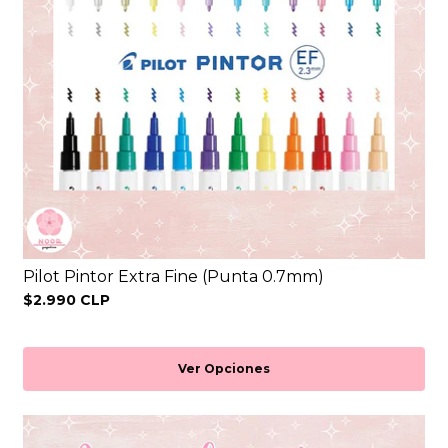
Pilot Pintor Extra Fine (Punta 0.7mm)
$2.990 CLP
Ver Opciones