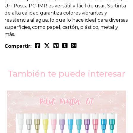
Uni Posca PC-1MR es versátil y fácil de usar. Su tinta
de alta calidad garantiza colores vibrantes y
resistencia al agua, lo que lo hace ideal para diversas
superficies, como papel, cartón, plástico, metal y
más.
Compartir:
También te puede interesar