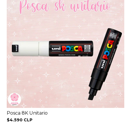
Posca 8K Unitario
$4.590 CLP