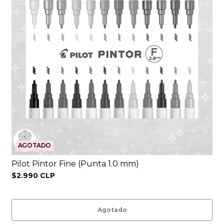
AGOTADO
Pilot Pintor Fine (Punta 1.0 mm)
$2.990 CLP
Agotado