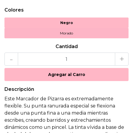
Colores
Negro
Morado
Cantidad
-
+
Descripción
Este Marcador de Pizarra es extremadamente
flexible. Su punta ranurada especial se flexiona
desde una punta fina a una media mientras
escribes, creando barridos y estrechamientos
dinámicos como un pincel. La tinta vívida a base de