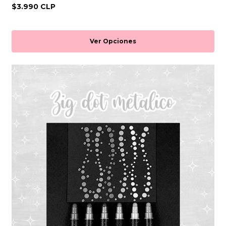
$3.990 CLP
Ver Opciones