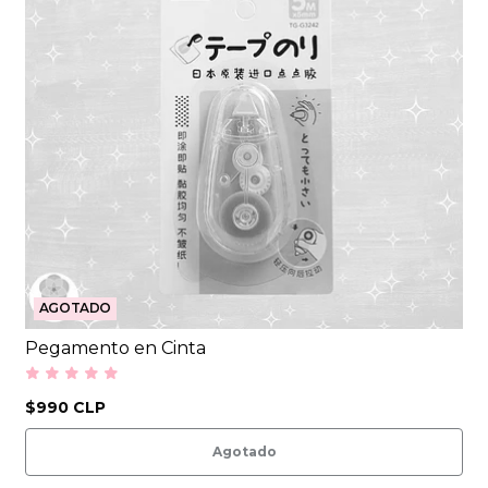
AGOTADO
Pegamento en Cinta
$990 CLP
Agotado