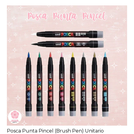
Posca Punta Pincel (Brush Pen) Unitario