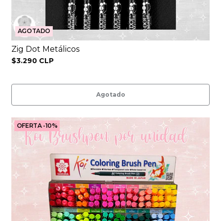
AGOTADO
Zig Dot Metálicos
$3.290 CLP
Agotado
OFERTA -10%