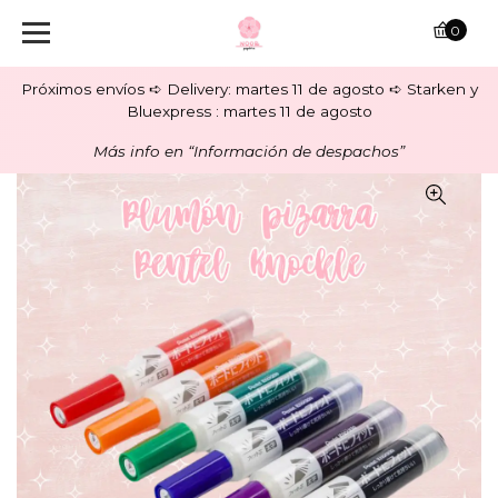
0
Próximos envíos ➪ Delivery: martes 11 de agosto ➪ Starken y
Bluexpress : martes 11 de agosto
Más info en “Información de despachos”