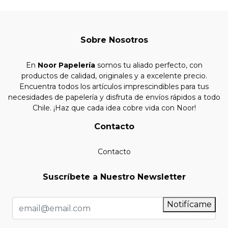
Sobre Nosotros
En
Noor Papelería
somos tu aliado perfecto, con
productos de calidad, originales y a excelente precio.
Encuentra todos los artículos imprescindibles para tus
necesidades de papelería y disfruta de envíos rápidos a todo
Chile. ¡Haz que cada idea cobre vida con Noor!
Contacto
Contacto
Suscríbete a Nuestro Newsletter
Notifícame