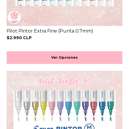
Pilot Pintor Extra Fine (Punta 0.7mm)
$2.990 CLP
Ver Opciones