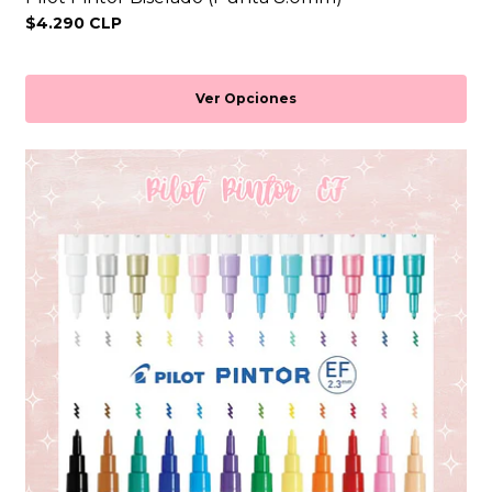
$4.290 CLP
Ver Opciones