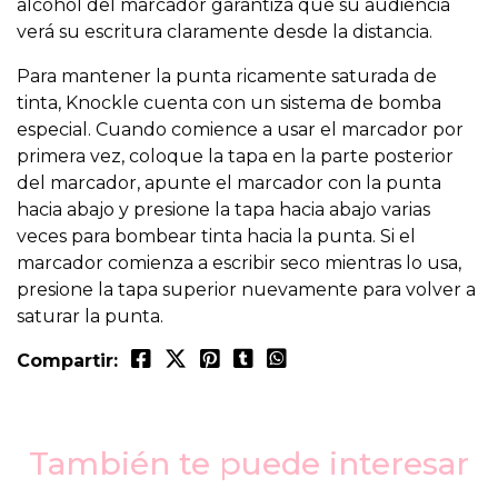
alcohol del marcador garantiza que su audiencia
verá su escritura claramente desde la distancia.
Para mantener la punta ricamente saturada de
tinta, Knockle cuenta con un sistema de bomba
especial. Cuando comience a usar el marcador por
primera vez, coloque la tapa en la parte posterior
del marcador, apunte el marcador con la punta
hacia abajo y presione la tapa hacia abajo varias
veces para bombear tinta hacia la punta. Si el
marcador comienza a escribir seco mientras lo usa,
presione la tapa superior nuevamente para volver a
saturar la punta.
Compartir:
También te puede interesar