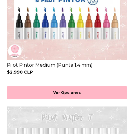
Pilot Pintor Medium (Punta 1.4 mm)
$2.990 CLP
Ver Opciones