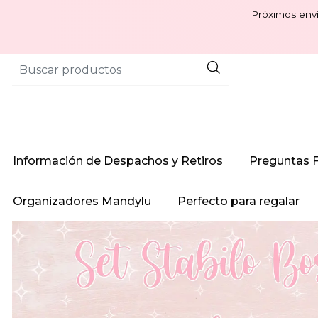
Próximos enví
Información de Despachos y Retiros
Preguntas 
Organizadores Mandylu
Perfecto para regalar