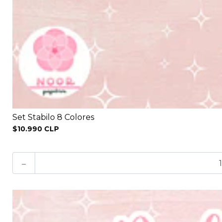
Set Stabilo 8 Colores
$10.990 CLP
-