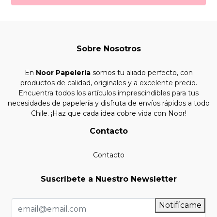
Sobre Nosotros
En
Noor Papelería
somos tu aliado perfecto, con
productos de calidad, originales y a excelente precio.
Encuentra todos los artículos imprescindibles para tus
necesidades de papelería y disfruta de envíos rápidos a todo
Chile. ¡Haz que cada idea cobre vida con Noor!
Contacto
Contacto
Suscríbete a Nuestro Newsletter
Notifícame