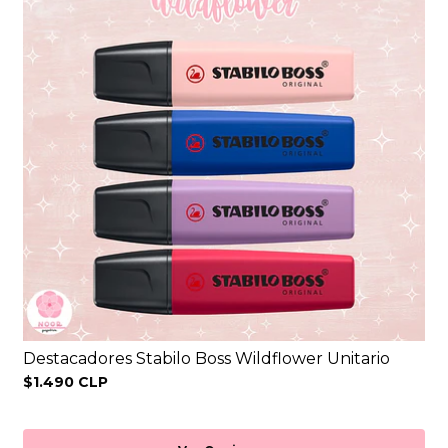
Destacadores Stabilo Boss Wildflower Unitario
$1.490 CLP