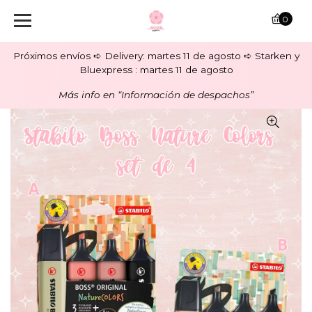
0
Próximos envíos ➪ Delivery: martes 11 de agosto ➪ Starken y
Bluexpress : martes 11 de agosto
Más info en “Información de despachos”