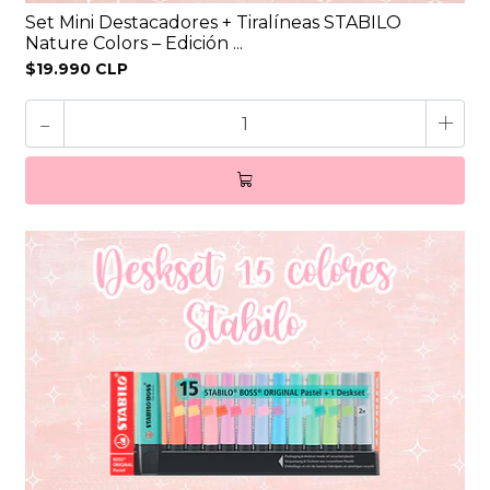
Set Mini Destacadores + Tiralíneas STABILO
Nature Colors – Edición ...
$19.990 CLP
-
+