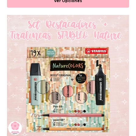
Ver Opciones