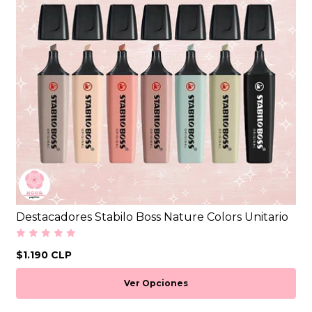
Destacadores Stabilo Boss Nature Colors Unitario
$1.190 CLP
Ver Opciones