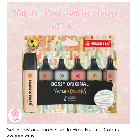
Set 6 destacadores Stabilo Boss Nature Colors