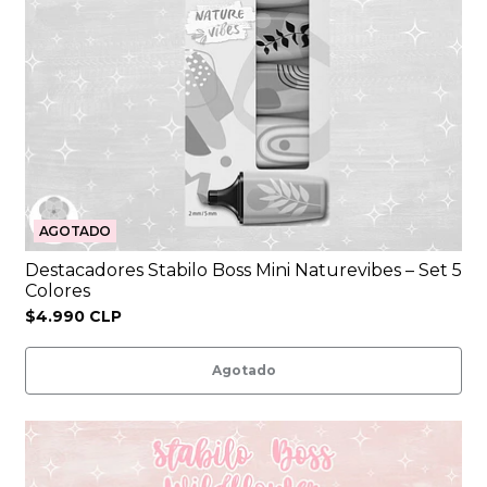
AGOTADO
Destacadores Stabilo Boss Mini Naturevibes – Set 5
Colores
$4.990 CLP
Agotado