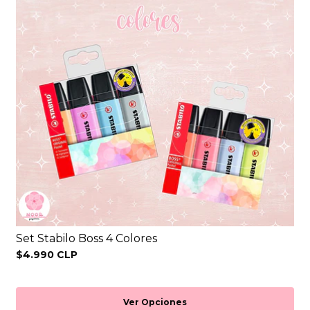
Set Stabilo Boss 4 Colores
$4.990 CLP
Ver Opciones