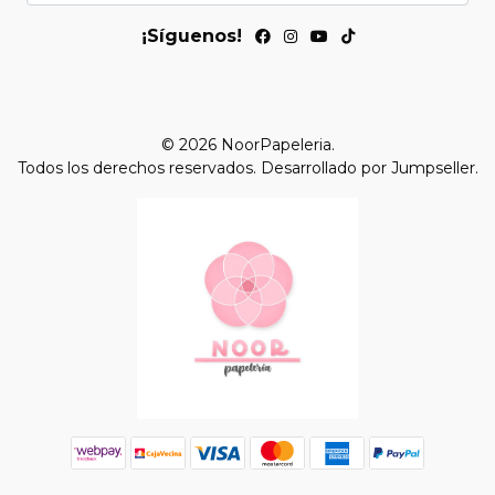
¡Síguenos!
© 2026 NoorPapeleria.
Todos los derechos reservados.
Desarrollado por Jumpseller
.