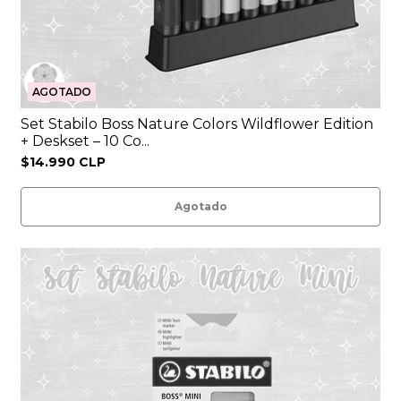
AGOTADO
Set Stabilo Boss Nature Colors Wildflower Edition
+ Deskset – 10 Co...
$14.990 CLP
Agotado