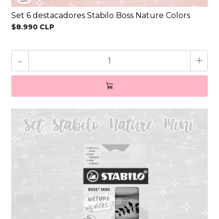
Set 6 destacadores Stabilo Boss Nature Colors
$8.990 CLP
-
+