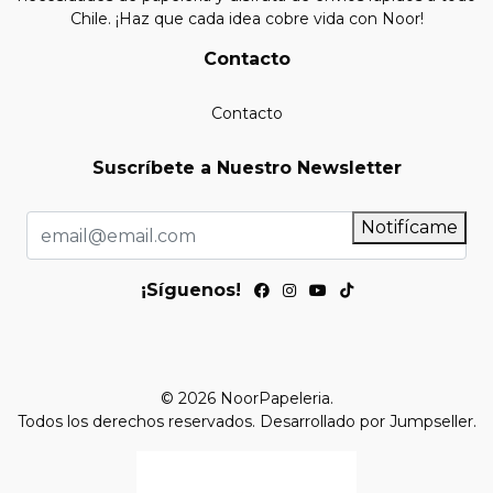
Chile. ¡Haz que cada idea cobre vida con Noor!
Contacto
Contacto
Suscríbete a Nuestro Newsletter
Notifícame
¡Síguenos!
© 2026 NoorPapeleria.
Todos los derechos reservados.
Desarrollado por Jumpseller
.