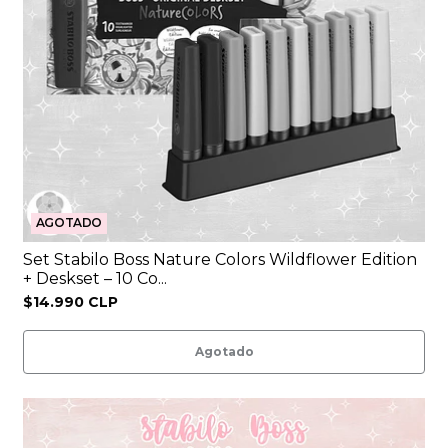
AGOTADO
Set Stabilo Boss Nature Colors Wildflower Edition
+ Deskset – 10 Co...
$14.990 CLP
Agotado