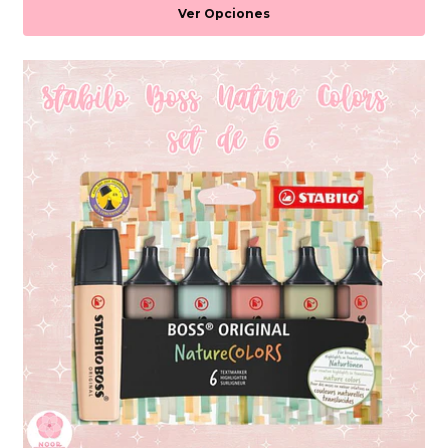
Ver Opciones