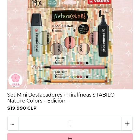
Set Mini Destacadores + Tiralíneas STABILO
Nature Colors – Edición ...
$19.990 CLP
-
+