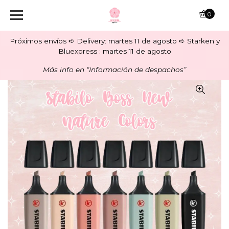
0
Próximos envíos ➪ Delivery: martes 11 de agosto ➪ Starken y
Bluexpress : martes 11 de agosto
Más info en “Información de despachos”