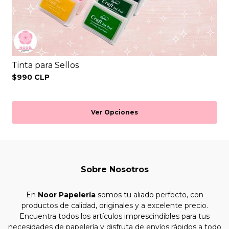
Tinta para Sellos
$990 CLP
Ver Opciones
Sobre Nosotros
En
Noor Papelería
somos tu aliado perfecto, con
productos de calidad, originales y a excelente precio.
Encuentra todos los artículos imprescindibles para tus
necesidades de papelería y disfruta de envíos rápidos a todo