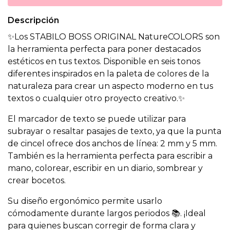
Descripción
✨Los STABILO BOSS ORIGINAL NatureCOLORS son
la herramienta perfecta para poner destacados
estéticos en tus textos. Disponible en seis tonos
diferentes inspirados en la paleta de colores de la
naturaleza para crear un aspecto moderno en tus
textos o cualquier otro proyecto creativo.✨
El marcador de texto se puede utilizar para
subrayar o resaltar pasajes de texto, ya que la punta
de cincel ofrece dos anchos de línea: 2 mm y 5 mm.
También es la herramienta perfecta para escribir a
mano, colorear, escribir en un diario, sombrear y
crear bocetos.
Su diseño ergonómico permite usarlo
cómodamente durante largos periodos 📚. ¡Ideal
para quienes buscan corregir de forma clara y