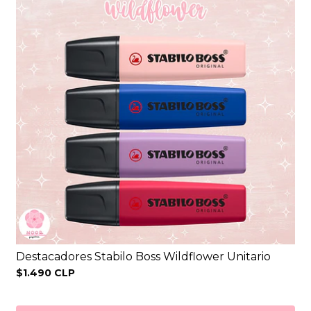
Destacadores Stabilo Boss Wildflower Unitario
$1.490 CLP