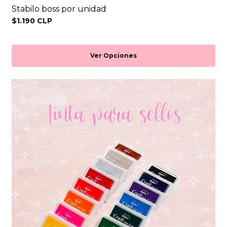
Stabilo boss por unidad
$1.190 CLP
Ver Opciones