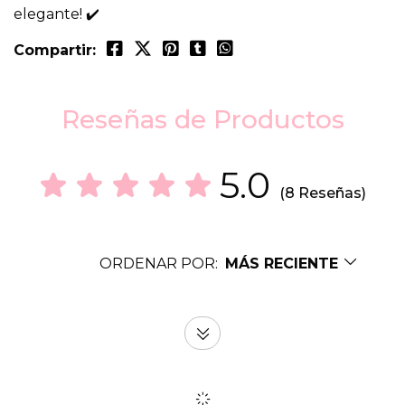
elegante! ✔️
Compartir:
Reseñas de Productos
5.0
(8 Reseñas)
ORDENAR POR:
MÁS RECIENTE