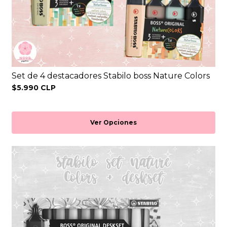
Set de 4 destacadores Stabilo boss Nature Colors
$5.990 CLP
Ver Opciones