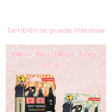
También te puede interesar