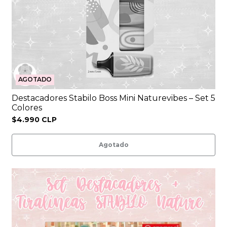
AGOTADO
Destacadores Stabilo Boss Mini Naturevibes – Set 5
Colores
$4.990 CLP
Agotado