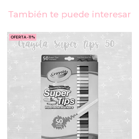
También te puede interesar
OFERTA -11%