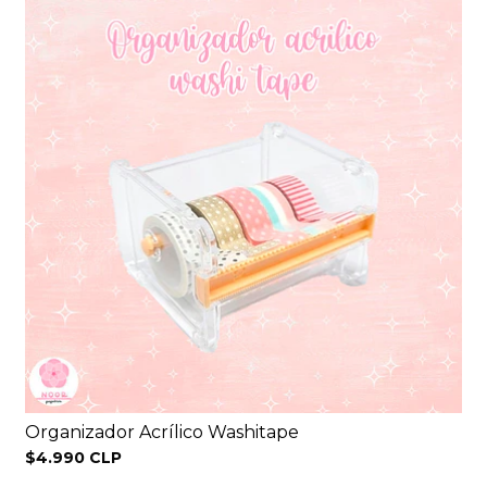
Organizador Acrílico Washitape
$4.990 CLP