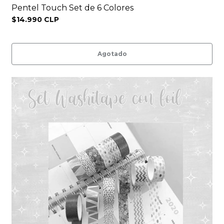
Pentel Touch Set de 6 Colores
$14.990 CLP
Agotado