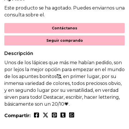
Este producto se ha agotado. Puedes enviarnos una
consulta sobre el.
Contáctanos
Seguir comprando
Descripción
Unos de los lápices que más me habían pedido, son
por lejos la mejor opción para empezar en el mundo
de los apuntes bonitos🥰, en primer lugar, por su
inmensa variedad de colores, todos preciosos obvio,
y en segundo lugar por su versatilidad, en verdad
sirven para todo! Destacar, escribir, hacer lettering,
básicamente son un 20/10💗.
Compartir: