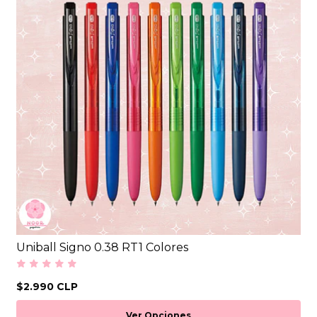
Uniball Signo 0.38 RT1 Colores
$2.990 CLP
Ver Opciones