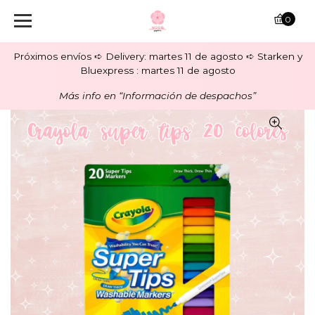
0
Próximos envíos ➪ Delivery: martes 11 de agosto ➪ Starken y
Bluexpress : martes 11 de agosto
Más info en “Información de despachos”