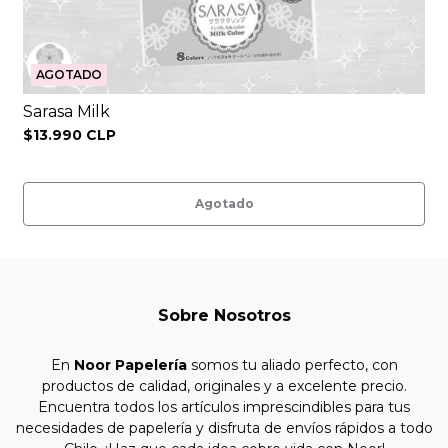
AGOTADO
Sarasa Milk
$13.990 CLP
Agotado
Sobre Nosotros
En
Noor Papelería
somos tu aliado perfecto, con
productos de calidad, originales y a excelente precio.
Encuentra todos los artículos imprescindibles para tus
necesidades de papelería y disfruta de envíos rápidos a todo