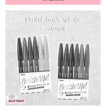
AGOTADO