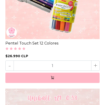
Pentel Touch Set 12 Colores
$26.990 CLP
-
+