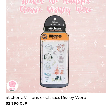
Sticker UV Transfer Classics Disney Wero
$2.290 CLP