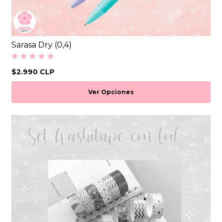
Sarasa Dry (0,4)
$2.990 CLP
Ver Opciones