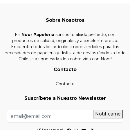
Sobre Nosotros
En
Noor Papelería
somos tu aliado perfecto, con
productos de calidad, originales y a excelente precio.
Encuentra todos los artículos imprescindibles para tus
necesidades de papelería y disfruta de envíos rápidos a todo
Chile. ¡Haz que cada idea cobre vida con Noor!
Contacto
Contacto
Suscríbete a Nuestro Newsletter
Notifícame