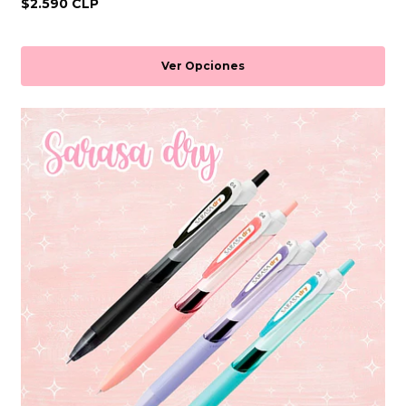
$2.590 CLP
Ver Opciones