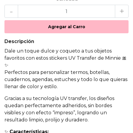
-
+
Descripción
Dale un toque dulce y coqueto a tus objetos
favoritos con estos stickers UV Transfer de Minnie 🎀
✨
Perfectos para personalizar termos, botellas,
cuadernos, agendas, estuches y todo lo que quieras
llenar de color y estilo.
Gracias a su tecnología UV transfer, los diseños
quedan perfectamente adheridos, sin bordes
visibles y con efecto “impreso”, logrando un
resultado limpio, prolijo y duradero.
✨
Características: