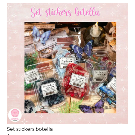
Set stickers botella