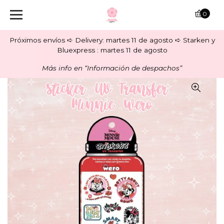
0
Próximos envíos ➪ Delivery: martes 11 de agosto ➪ Starken y
Bluexpress : martes 11 de agosto
Más info en “Información de despachos”