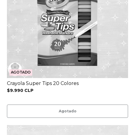
AGOTADO
Crayola Super Tips 20 Colores
$9.990 CLP
Agotado