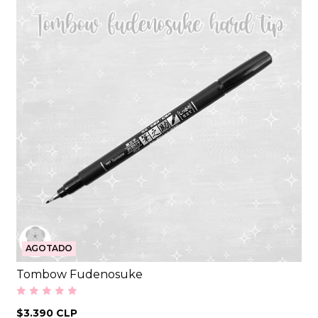
AGOTADO
Tombow Fudenosuke
$3.390 CLP