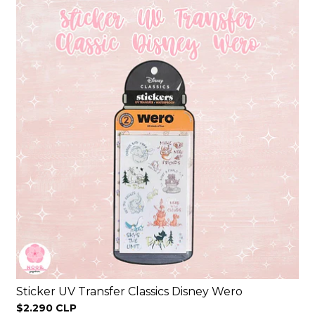
Sticker UV Transfer Classics Disney Wero
$2.290 CLP