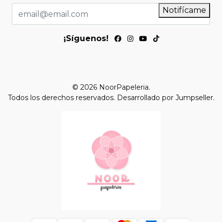
Notifícame
¡Síguenos!
© 2026 NoorPapeleria.
Todos los derechos reservados.
Desarrollado por Jumpseller
.