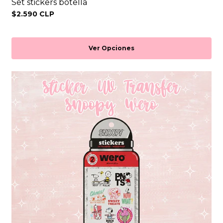
Set stickers botella
$2.590 CLP
Ver Opciones