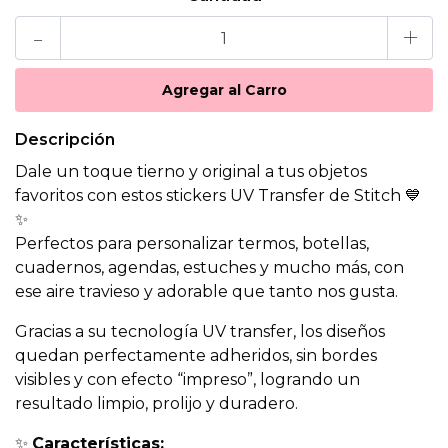
-
+
Descripción
Dale un toque tierno y original a tus objetos
favoritos con estos stickers UV Transfer de Stitch 💙
✨
Perfectos para personalizar termos, botellas,
cuadernos, agendas, estuches y mucho más, con
ese aire travieso y adorable que tanto nos gusta.
Gracias a su tecnología UV transfer, los diseños
quedan perfectamente adheridos, sin bordes
visibles y con efecto “impreso”, logrando un
resultado limpio, prolijo y duradero.
✨
Características: