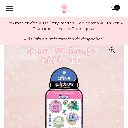
0
Próximos envíos ➪ Delivery: martes 11 de agosto ➪ Starken y
Bluexpress : martes 11 de agosto
Más info en “Información de despachos”