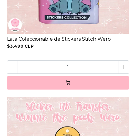
Lata Coleccionable de Stickers Stitch Wero
$3.490 CLP
-
+