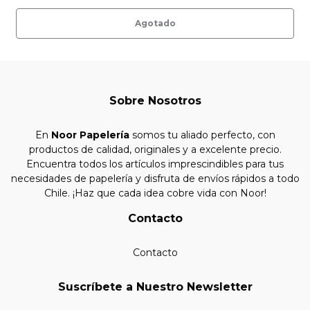
Agotado
Sobre Nosotros
En
Noor Papelería
somos tu aliado perfecto, con
productos de calidad, originales y a excelente precio.
Encuentra todos los artículos imprescindibles para tus
necesidades de papelería y disfruta de envíos rápidos a todo
Chile. ¡Haz que cada idea cobre vida con Noor!
Contacto
Contacto
Suscríbete a Nuestro Newsletter