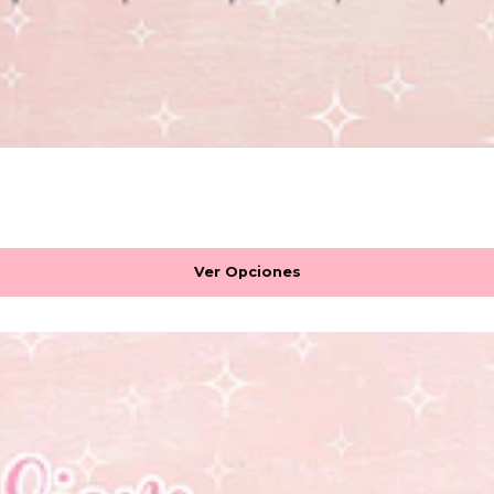
Ver Opciones