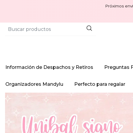
Próximos enví
Información de Despachos y Retiros
Preguntas 
Organizadores Mandylu
Perfecto para regalar