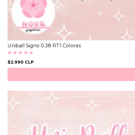
Uniball Signo 0.38 RT1 Colores
$2.990 CLP