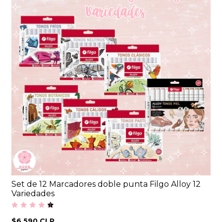
Set de 12 Marcadores doble punta Filgo Alloy 12
Variedades
$6.590 CLP