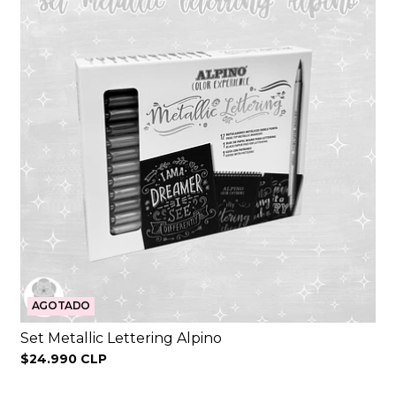
AGOTADO
Set Metallic Lettering Alpino
$24.990 CLP