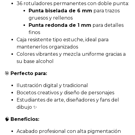
36 rotuladores permanentes con doble punta:
Punta biselada de 6 mm
para trazos
gruesos y rellenos
Punta redonda de 1 mm
para detalles
finos
Caja resistente tipo estuche, ideal para
mantenerlos organizados
Colores vibrantes y mezcla uniforme gracias a
su base alcohol
🎯
Perfecto para:
Ilustración digital y tradicional
Bocetos creativos y diseño de personajes
Estudiantes de arte, diseñadores y fans del
dibujo ✨
🧠
Beneficios:
Acabado profesional con alta pigmentación