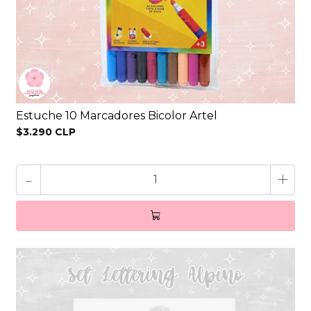
Estuche 10 Marcadores Bicolor Artel
$3.290 CLP
-
+