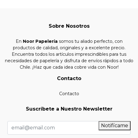
Sobre Nosotros
En
Noor Papelería
somos tu aliado perfecto, con
productos de calidad, originales y a excelente precio.
Encuentra todos los artículos imprescindibles para tus
necesidades de papelería y disfruta de envíos rápidos a todo
Chile. ¡Haz que cada idea cobre vida con Noor!
Contacto
Contacto
Suscríbete a Nuestro Newsletter
Notifícame