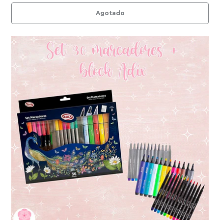
Agotado