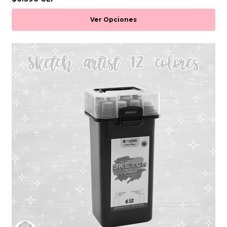
Ver Opciones