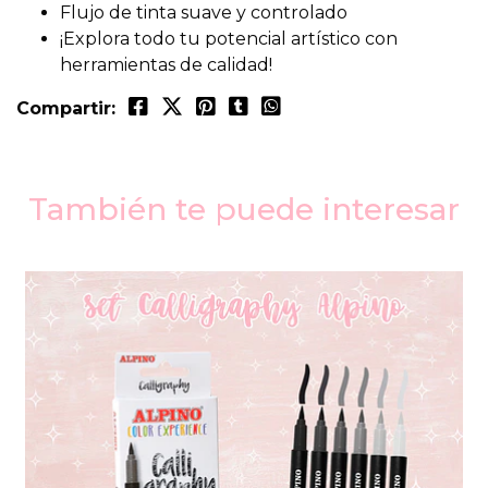
Flujo de tinta suave y controlado
¡Explora todo tu potencial artístico con
herramientas de calidad!
Compartir:
También te puede interesar