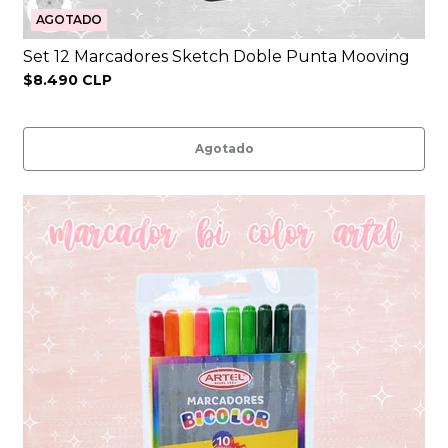
AGOTADO
Set 12 Marcadores Sketch Doble Punta Mooving
$8.490 CLP
Agotado