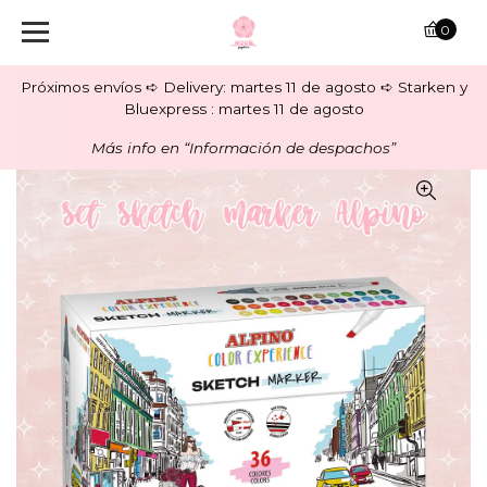
0
Próximos envíos ➪ Delivery: martes 11 de agosto ➪ Starken y
Bluexpress : martes 11 de agosto
Más info en “Información de despachos”