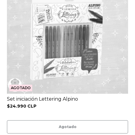
AGOTADO
Set iniciación Lettering Alpino
$24.990 CLP
Agotado